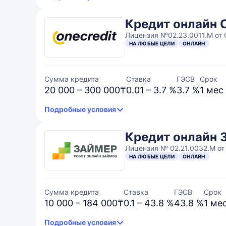
Кредит онлайн 
Лицензия №02.23.0011.M от 0
НА ЛЮБЫЕ ЦЕЛИ
ОНЛАЙН
Сумма кредита
Ставка
ГЭСВ
Срок
20 000 – 300 000₸
0.01 – 3.7 %
3.7 %
1 мес
Подробные условия
Кредит онлайн 
Лицензия № 02.21.0032.М от
НА ЛЮБЫЕ ЦЕЛИ
ОНЛАЙН
Сумма кредита
Ставка
ГЭСВ
Срок
10 000 – 184 000₸
0.1 – 43.8 %
43.8 %
1 мес
Подробные условия