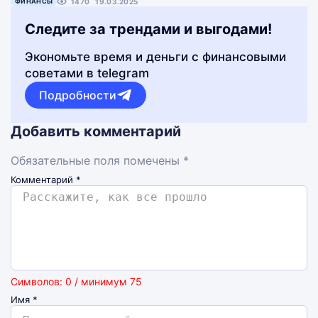
ФИНАНСЫ
1470
19.03.2025
Следите за трендами и выгодами!
Экономьте время и деньги с финансовыми
советами в telegram
Подробности
Добавить комментарий
Обязательные поля помечены *
Комментарий
*
Символов: 0 / минимум 75
Имя
*