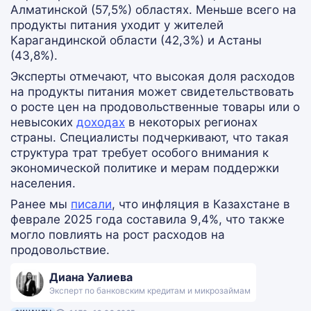
Алматинской (57,5%) областях. Меньше всего на
продукты питания уходит у жителей
Карагандинской области (42,3%) и Астаны
(43,8%).
Эксперты отмечают, что высокая доля расходов
на продукты питания может свидетельствовать
о росте цен на продовольственные товары или о
невысоких
доходах
в некоторых регионах
страны. Специалисты подчеркивают, что такая
структура трат требует особого внимания к
экономической политике и мерам поддержки
населения.
Ранее мы
писали
, что инфляция в Казахстане в
феврале 2025 года составила 9,4%, что также
могло повлиять на рост расходов на
продовольствие.
Диана Уалиева
Эксперт по банковским кредитам и микрозаймам