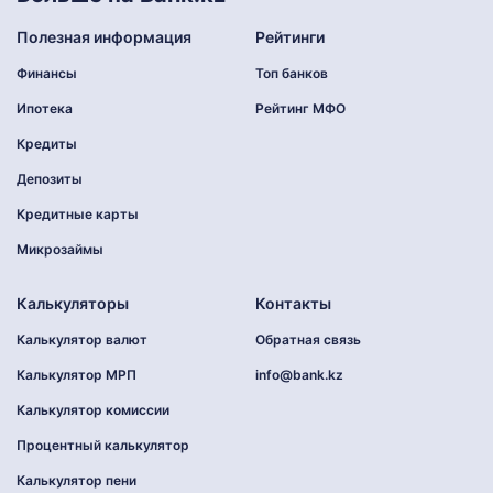
Полезная информация
Рейтинги
Финансы
Топ банков
Ипотека
Рейтинг МФО
Кредиты
Депозиты
Кредитные карты
Микрозаймы
Калькуляторы
Контакты
Калькулятор валют
Обратная связь
Калькулятор МРП
info@bank.kz
Калькулятор комиссии
Процентный калькулятор
Калькулятор пени