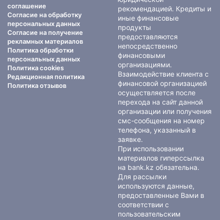
соглашение
рекомендацией. Кредиты и
Согласие на обработку
иные финансовые
персональных данных
продукты
Согласие на получение
предоставляются
рекламных материалов
непосредственно
Политика обработки
финансовыми
персональных данных
организациями.
Политика cookies
Взаимодействие клиента с
Редакционная политика
финансовой организацией
Политика отзывов
осуществляется после
перехода на сайт данной
организации или получения
смс-сообщения на номер
телефона, указанный в
заявке.
При использовании
материалов гиперссылка
на bank.kz обязательна.
Для рассылки
используются данные,
предоставленные Вами в
соответствии с
пользовательским