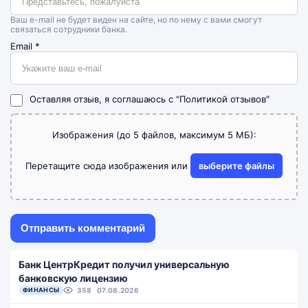
Ваш e-mail не будет виден на сайте, но по нему с вами смогут
связаться сотрудники банка.
Email
*
Оставляя отзыв, я соглашаюсь с
"Политикой отзывов"
Изображения (до 5 файлов, максимум 5 МБ):
Перетащите сюда изображения или
выберите файлы
Банк ЦентрКредит получил универсальную
банковскую лицензию
ФИНАНСЫ
358
07.08.2026