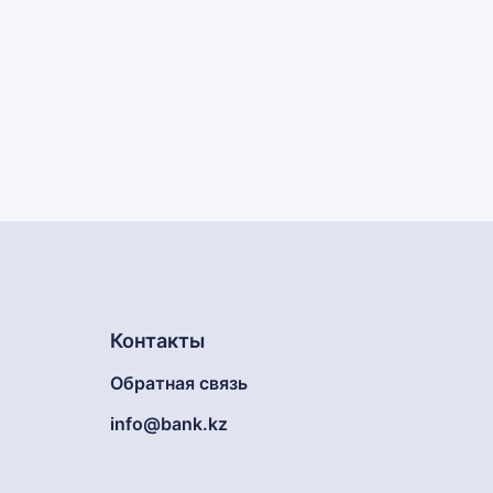
Контакты
Обратная связь
info@bank.kz