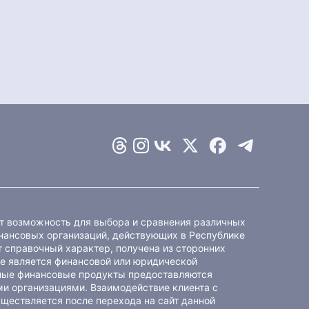
ет возможность для выбора и сравнения различных
ансовых организаций, действующих в Республике
 справочный характер, получена из сторонних
не является финансовой или юридической
ные финансовые продукты предоставляются
и организациями. Взаимодействие клиента с
ществляется после перехода на сайт данной