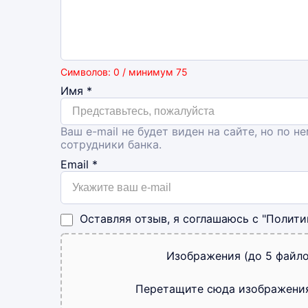
Символов: 0 / минимум 75
Имя
*
Ваш e-mail не будет виден на сайте, но по н
сотрудники банка.
Email
*
Оставляя отзыв, я соглашаюсь с
"Полити
Изображения (до 5 файло
Перетащите сюда изображени