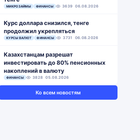
3639
06.08.2026
МИКРОЗАЙМЫ
ФИНАНСЫ
Курс доллара снизился, тенге
продолжил укрепляться
3731
06.08.2026
КУРСЫ ВАЛЮТ
ФИНАНСЫ
Казахстанцам разрешат
инвестировать до 80% пенсионных
накоплений в валюту
3828
05.08.2026
ФИНАНСЫ
Ко всем новостям