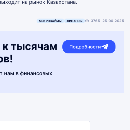
выходит на рынок Казахстана.
3765
25.06.2025
МИКРОЗАЙМЫ
ФИНАНСЫ
 к тысячам
Подробности
ов!
т нам в финансовых