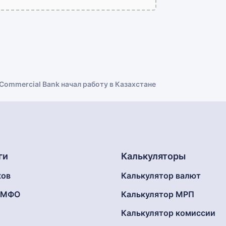
Commercial Bank начал работу в Казахстане
ги
Калькуляторы
ков
Калькулятор валют
г МФО
Калькулятор МРП
Калькулятор комиссии