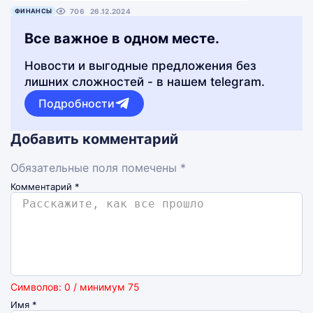
ФИНАНСЫ
706
26.12.2024
Все важное в одном месте.
Новости и выгодные предложения без
лишних сложностей - в нашем telegram.
Подробности
Добавить комментарий
Обязательные поля помечены *
Комментарий
*
Символов: 0 / минимум 75
Имя
*