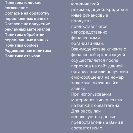
Пользовательское
юридической
соглашение
рекомендацией. Кредиты и
Согласие на обработку
иные финансовые
персональных данных
продукты
Согласие на получение
предоставляются
рекламных материалов
непосредственно
Политика обработки
финансовыми
персональных данных
организациями.
Политика cookies
Взаимодействие клиента с
Редакционная политика
финансовой организацией
Политика отзывов
осуществляется после
перехода на сайт данной
организации или получения
смс-сообщения на номер
телефона, указанный в
заявке.
При использовании
материалов гиперссылка
на bank.kz обязательна.
Для рассылки
используются данные,
предоставленные Вами в
соответствии с