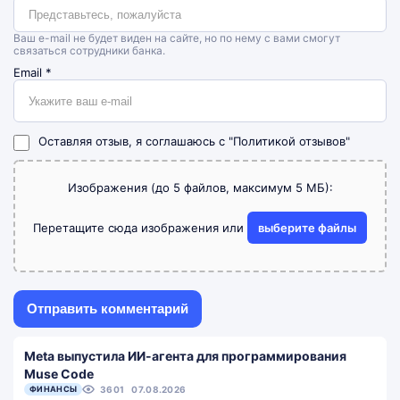
Ваш e-mail не будет виден на сайте, но по нему с вами смогут
связаться сотрудники банка.
Email
*
Оставляя отзыв, я соглашаюсь с
"Политикой отзывов"
Изображения (до 5 файлов, максимум 5 МБ):
Перетащите сюда изображения или
выберите файлы
Meta выпустила ИИ-агента для программирования
Muse Code
ФИНАНСЫ
3601
07.08.2026