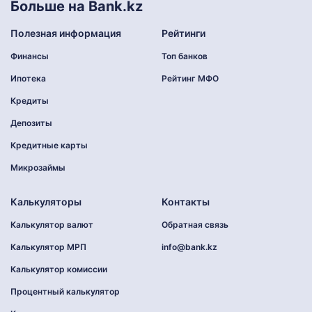
Больше на Bank.kz
Полезная информация
Рейтинги
Финансы
Топ банков
Ипотека
Рейтинг МФО
Кредиты
Депозиты
Кредитные карты
Микрозаймы
Калькуляторы
Контакты
Калькулятор валют
Обратная связь
Калькулятор МРП
info@bank.kz
Калькулятор комиссии
Процентный калькулятор