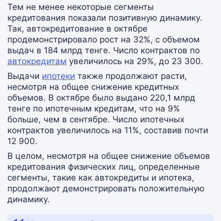
Тем не менее некоторые сегменты
кредитования показали позитивную динамику.
Так, автокредитование в октябре
продемонстрировало рост на 32%, с объемом
выдач в 184 млрд тенге. Число контрактов по
автокредитам
увеличилось на 29%, до 23 300.
Выдачи
ипотеки
также продолжают расти,
несмотря на общее снижение кредитных
объемов. В октябре было выдано 220,1 млрд
тенге по ипотечным кредитам, что на 9%
больше, чем в сентябре. Число ипотечных
контрактов увеличилось на 11%, составив почти
12 900.
В целом, несмотря на общее снижение объемов
кредитования физических лиц, определенные
сегменты, такие как автокредиты и ипотека,
продолжают демонстрировать положительную
динамику.