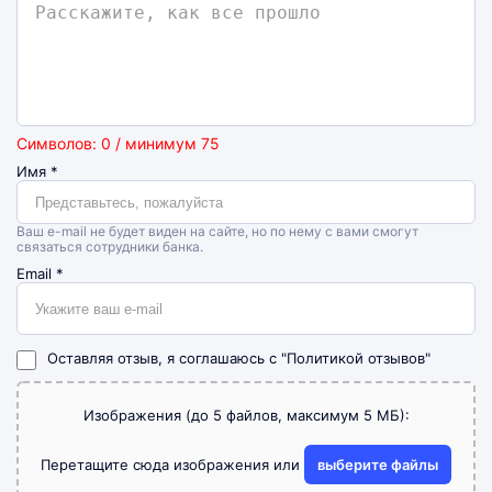
Символов: 0 / минимум 75
Имя
*
Ваш e-mail не будет виден на сайте, но по нему с вами смогут
связаться сотрудники банка.
Email
*
Оставляя отзыв, я соглашаюсь с
"Политикой отзывов"
Изображения (до 5 файлов, максимум 5 МБ):
Перетащите сюда изображения или
выберите файлы