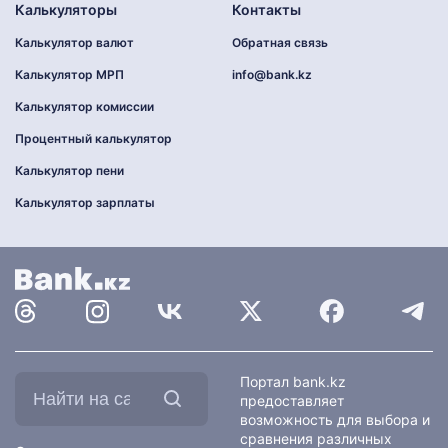
Калькуляторы
Контакты
Калькулятор валют
Обратная связь
Калькулятор МРП
info@bank.kz
Калькулятор комиссии
Процентный калькулятор
Калькулятор пени
Калькулятор зарплаты
Найти
Портал bank.kz
на
предоставляет
сайте:
возможность для выбора и
сравнения различных