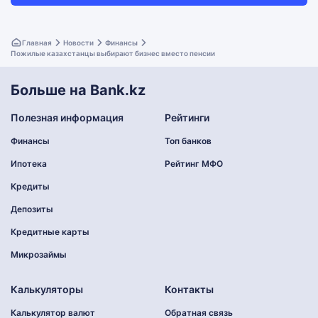
Главная
Новости
Финансы
Пожилые казахстанцы выбирают бизнес вместо пенсии
Больше на Bank.kz
Полезная информация
Рейтинги
Финансы
Топ банков
Ипотека
Рейтинг МФО
Кредиты
Депозиты
Кредитные карты
Микрозаймы
Калькуляторы
Контакты
Калькулятор валют
Обратная связь