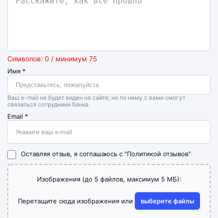
Символов: 0 / минимум 75
Имя
*
Ваш e-mail не будет виден на сайте, но по нему с вами смогут
связаться сотрудники банка.
Email
*
Оставляя отзыв, я соглашаюсь с
"Политикой отзывов"
Изображения (до 5 файлов, максимум 5 МБ):
Перетащите сюда изображения или
выберите файлы