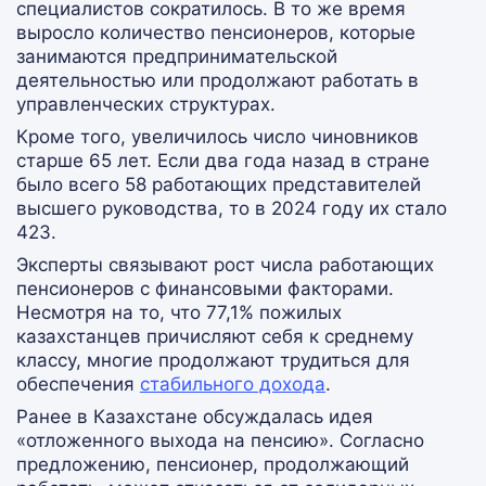
специалистов сократилось. В то же время
выросло количество пенсионеров, которые
занимаются предпринимательской
деятельностью или продолжают работать в
управленческих структурах.
Кроме того, увеличилось число чиновников
старше 65 лет. Если два года назад в стране
было всего 58 работающих представителей
высшего руководства, то в 2024 году их стало
423.
Эксперты связывают рост числа работающих
пенсионеров с финансовыми факторами.
Несмотря на то, что 77,1% пожилых
казахстанцев причисляют себя к среднему
классу, многие продолжают трудиться для
обеспечения
стабильного дохода
.
Ранее в Казахстане обсуждалась идея
«отложенного выхода на пенсию». Согласно
предложению, пенсионер, продолжающий