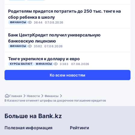
Родителям придется потратить до 250 тыс. тенге на
сбор ребенка в школу
ФИНАНСЫ
3644
07.08.2026
Банк ЦентрКредит получил универсальную
банковскую лицензию
ФИНАНСЫ
3582
07.08.2026
Тенге укрепился к доллару и евро
КУРСЫ ВАЛЮТ
ФИНАНСЫ
3383
07.08.2026
Ко всем новостям
Главная
Новости
Финансы
В Казахстане отменят штрафы за досрочное погашение кредитов
Больше на Bank.kz
Полезная информация
Рейтинги