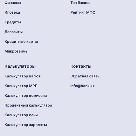
Финансы
Топ банков
Ипотека
Рейтинг МФО
Кредиты
Депозиты
Кредитные карты
Микрозаймы
Калькуляторы
Контакты
Калькулятор валют
Обратная связь
Калькулятор МРП
info@bank.kz
Калькулятор комиссии
Процентный калькулятор
Калькулятор пени
Калькулятор зарплаты