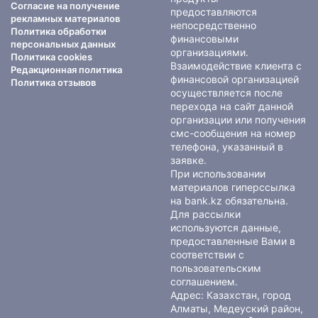
Согласие на получение
предоставляются
рекламных материалов
непосредственно
Политика обработки
финансовыми
персональных данных
организациями.
Политика cookies
Взаимодействие клиента с
Редакционная политика
финансовой организацией
Политика отзывов
осуществляется после
перехода на сайт данной
организации или получения
смс-сообщения на номер
телефона, указанный в
заявке.
При использовании
материалов гиперссылка
на bank.kz обязательна.
Для рассылки
используются данные,
предоставленные Вами в
соответствии с
пользовательским
соглашением
.
Адрес: Казахстан, город
Алматы, Медеуский район,