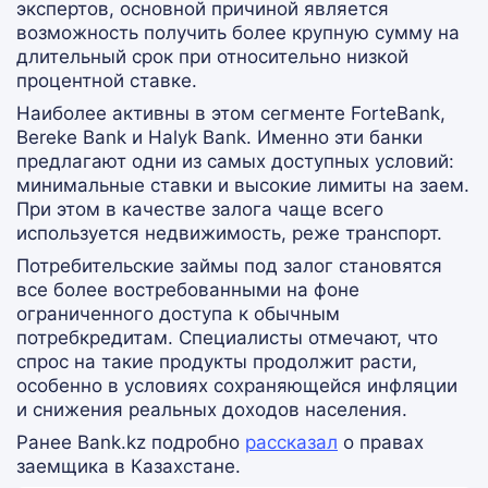
экспертов, основной причиной является
возможность получить более крупную сумму на
длительный срок при относительно низкой
процентной ставке.
Наиболее активны в этом сегменте ForteBank,
Bereke Bank и Halyk Bank. Именно эти банки
предлагают одни из самых доступных условий:
минимальные ставки и высокие лимиты на заем.
При этом в качестве залога чаще всего
используется недвижимость, реже транспорт.
Потребительские займы под залог становятся
все более востребованными на фоне
ограниченного доступа к обычным
потребкредитам. Специалисты отмечают, что
спрос на такие продукты продолжит расти,
особенно в условиях сохраняющейся инфляции
и снижения реальных доходов населения.
Ранее Bank.kz подробно
рассказал
о правах
заемщика в Казахстане.