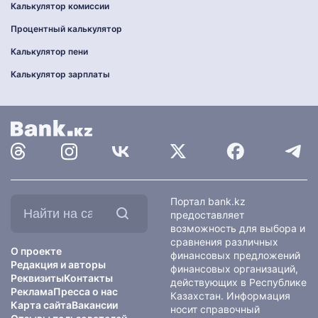
Калькулятор комиссии
Процентный калькулятор
Калькулятор пени
Калькулятор зарплаты
Найти
Портал bank.kz
на
предоставляет
сайте:
возможность для выбора и
сравнения различных
О проекте
финансовых предложений
Редакция и авторы
финансовых организаций,
Реквизиты
Контакты
действующих в Республике
Реклама
Пресса о нас
Казахстан. Информация
Карта сайта
Вакансии
носит справочный