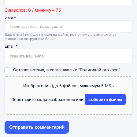
Символов: 0 / минимум 75
Имя
*
Ваш e-mail не будет виден на сайте, но по нему с вами смогут
связаться сотрудники банка.
Email
*
Оставляя отзыв, я соглашаюсь с
"Политикой отзывов"
Изображения (до 5 файлов, максимум 5 МБ):
Перетащите сюда изображения или
выберите файлы