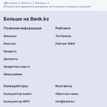
Главная
Новости
Финансы
В Казахстане оформлено рекордное число заявок на кредиты под залог
Больше на Bank.kz
Полезная информация
Рейтинги
Финансы
Топ банков
Ипотека
Рейтинг МФО
Кредиты
Депозиты
Кредитные карты
Микрозаймы
Калькуляторы
Контакты
Калькулятор валют
Обратная связь
Калькулятор МРП
info@bank.kz