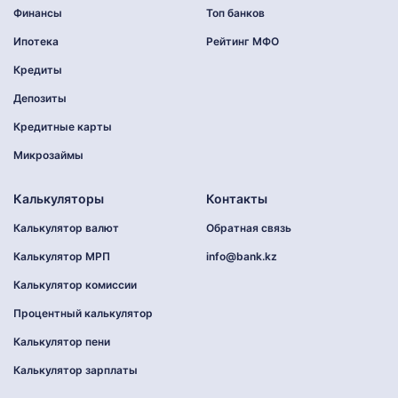
Финансы
Топ банков
Ипотека
Рейтинг МФО
Кредиты
Депозиты
Кредитные карты
Микрозаймы
Калькуляторы
Контакты
Калькулятор валют
Обратная связь
Калькулятор МРП
info@bank.kz
Калькулятор комиссии
Процентный калькулятор
Калькулятор пени
Калькулятор зарплаты