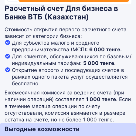
Расчетный счет Для бизнеса в
Банке ВТБ (Казахстан)
Стоимость открытия первого расчетного счета
зависит от категории бизнеса:
Для субъектов малого и среднего
предпринимательства (МСП):
6 000 тенге.
Для клиентов, обслуживающихся по базовым/
индивидуальным тарифам:
5 000 тенге
.
Открытие второго и последующих счетов в
рамках одного пакета услуг осуществляется
бесплатно.
Ежемесячная комиссия за ведение счета (при
наличии операций) составляет
1 000 тенге
. Если
в течение месяца операции по счету
отсутствовали, комиссия взимается в размере
остатка на счете, но не более 1 000 тенге.
Выгодные возможности