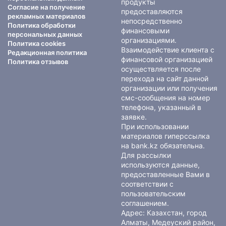
продукты
Согласие на получение
предоставляются
рекламных материалов
непосредственно
Политика обработки
финансовыми
персональных данных
организациями.
Политика cookies
Взаимодействие клиента с
Редакционная политика
финансовой организацией
Политика отзывов
осуществляется после
перехода на сайт данной
организации или получения
смс-сообщения на номер
телефона, указанный в
заявке.
При использовании
материалов гиперссылка
на bank.kz обязательна.
Для рассылки
используются данные,
предоставленные Вами в
соответствии с
пользовательским
соглашением
.
Адрес: Казахстан, город
Алматы, Медеуский район,