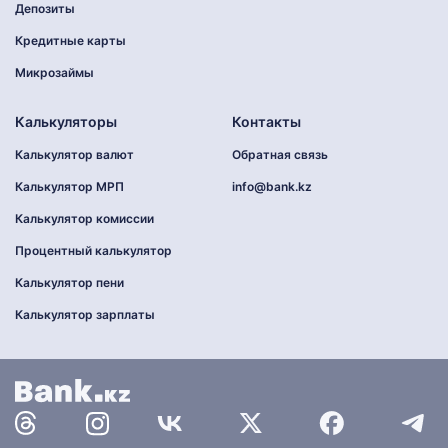
Депозиты
Кредитные карты
Микрозаймы
Калькуляторы
Контакты
Калькулятор валют
Обратная связь
Калькулятор МРП
info@bank.kz
Калькулятор комиссии
Процентный калькулятор
Калькулятор пени
Калькулятор зарплаты