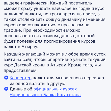
выделен графически. Каждый посетитель
сможет сразу увидеть наиболее выгодный курс
наличной валюты, не тратя время на поиск, а
также отслеживать общую динамику изменения
курсов или ознакомиться с прогнозом на
графике. При необходимости можно
воспользоваться архивом данных, который
будет полезен для прогнозирования курсов
валют в Атырау.
Каждый желающий может в любое время суток
зайти на сайт, чтобы оперативно узнать текущий
курс Датской кроны в Атырау. Кроме того, мы
предоставляем:
Конвертер
валют для мгновенного перевода
из одной валюты в другую.
Данные об
официальных курсах
Национального Банка Казахстана
.