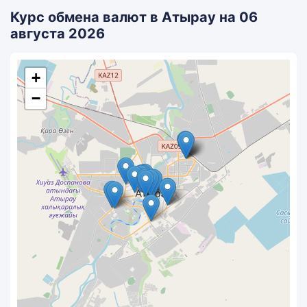
Курс обмена валют в Атырау на 06
августа 2026
+
−