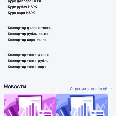
Курс доллара НБРК
Курс рубля НБРК
Курс евро НБРК
Конвертер доллар-тенге
Конвертер рубль-тенге
Конвертер евро-тенге
Конвертер тенге-долар
Конвертер тенге-рубль
Конвертер тенге-евро
Новости
Страница новостей →