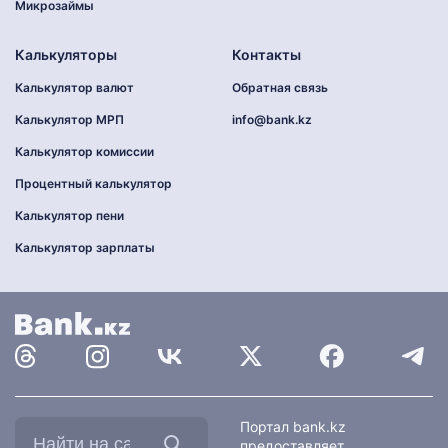
Микрозаймы
Калькуляторы
Контакты
Калькулятор валют
Обратная связь
Калькулятор МРП
info@bank.kz
Калькулятор комиссии
Процентный калькулятор
Калькулятор пени
Калькулятор зарплаты
Найти
Портал bank.kz
на
предоставляет