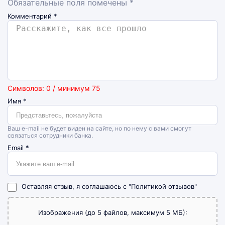
Обязательные поля помечены *
Комментарий
*
Символов: 0 / минимум 75
Имя
*
Ваш e-mail не будет виден на сайте, но по нему с вами смогут
связаться сотрудники банка.
Email
*
Оставляя отзыв, я соглашаюсь с
"Политикой отзывов"
Изображения (до 5 файлов, максимум 5 МБ):