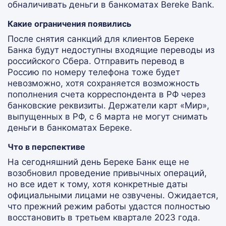
обналичивать деньги в банкоматах Bereke Bank.
Какие ограничения появились
После снятия санкций для клиентов Береке
Банка будут недоступны входящие переводы из
российского Сбера. Отправить перевод в
Россию по номеру телефона тоже будет
невозможно, хотя сохраняется возможность
пополнения счета корреспондента в РФ через
банковские реквизиты. Держатели карт «Мир»,
выпущенных в РФ, с 6 марта не могут снимать
деньги в банкоматах Береке.
Что в перспективе
На сегодняшний день Береке Банк еще не
возобновил проведение привычных операций,
но все идет к тому, хотя конкретные даты
официальными лицами не озвучены. Ожидается,
что прежний режим работы удастся полностью
восстановить в третьем квартале 2023 года.