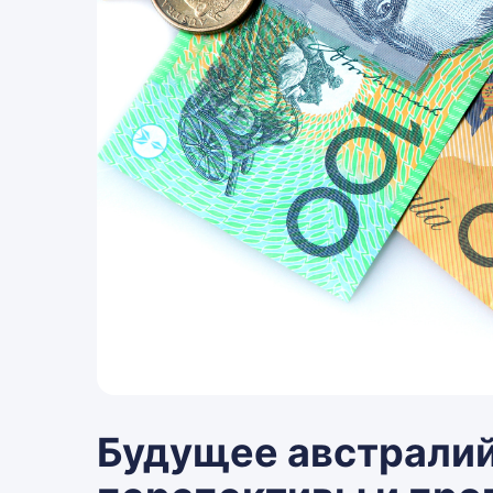
Будущее австралий