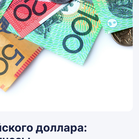
ского доллара: