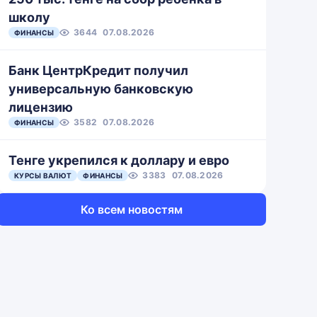
школу
3644
07.08.2026
ФИНАНСЫ
Банк ЦентрКредит получил
универсальную банковскую
лицензию
3582
07.08.2026
ФИНАНСЫ
Тенге укрепился к доллару и евро
3383
07.08.2026
КУРСЫ ВАЛЮТ
ФИНАНСЫ
Ко всем новостям