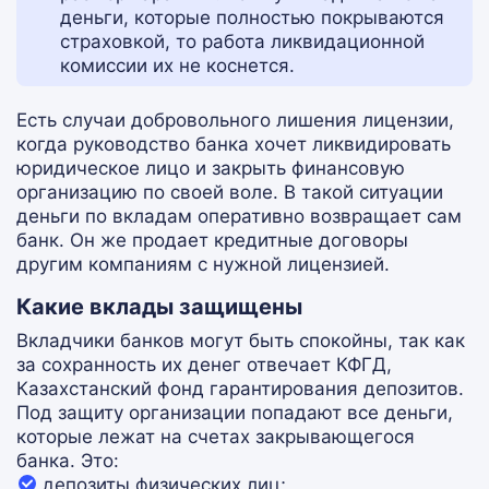
деньги, которые полностью покрываются
страховкой, то работа ликвидационной
комиссии их не коснется.
Есть случаи добровольного лишения лицензии,
когда руководство банка хочет ликвидировать
юридическое лицо и закрыть финансовую
организацию по своей воле. В такой ситуации
деньги по вкладам оперативно возвращает сам
банк. Он же продает кредитные договоры
другим компаниям с нужной лицензией.
Какие вклады защищены
Вкладчики банков могут быть спокойны, так как
за сохранность их денег отвечает КФГД,
Казахстанский фонд гарантирования депозитов.
Под защиту организации попадают все деньги,
которые лежат на счетах закрывающегося
банка. Это:
депозиты физических лиц;