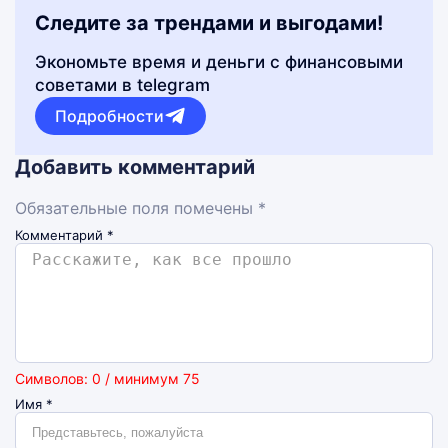
Следите за трендами и выгодами!
Экономьте время и деньги с финансовыми
советами в telegram
Подробности
Добавить комментарий
Обязательные поля помечены *
Комментарий
*
Символов: 0 / минимум 75
Имя
*