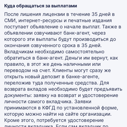
Куда обращаться за выплатами
После лишения лицензии в течение 35 дней в
СМИ, интернет-ресурсы и печатные издания
поступает объявление о начале выплат. Также в
объявлении озвучивают банк-агент, через
которого эти выплаты будут производиться до
окончания озвученного срока в 35 дней.
Вкладчикам необходимо самостоятельно
обратиться в банк-агент. Деньги им вернут, как
правило, в этот же день наличными или
переводом на счет. Клиенты могут сразу же
открыть новый депозит в банке-агенте,
переложив туда полученные средства. Для
возврата вкладов необходимо будет предъявить
документы: заявку на возврат и удостоверение
личности самого вкладчика. Заявки
принимаются в КФГД по установленной форме,
которую можно найти на сайте организации.
Кроме этого, потребуется удостоверение
личности вкладчика. Если сам вкладчик по