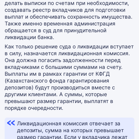
делать выписки по счетам при необходимости,
создавать реестр вкладчиков для подготовки
выплат и обеспечивать сохранность имущества.
Также именно временная администрация
обращается в суд для принудительной
ликвидации банка.
Как только решение суда о ликвидации вступает
в силу, назначается ликвидационная комиссия.
Она должна погасить задолженности перед
вкладчиками с большими суммами на счету.
Выплаты им в рамках гарантии от КФГД
(Казахстанского фонда гарантирования
депозитов) будут производиться вместе с
другими клиентами. А суммы, которые
превышают размер гарантии, выплатят в
порядке очередности.
Ликвидационная комиссия отвечает за
депозиты, сумма на которых превышает
размер гарантии. Если у вкладчика лежат