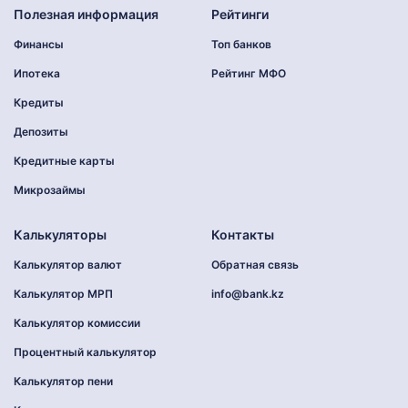
Полезная информация
Рейтинги
Финансы
Топ банков
Ипотека
Рейтинг МФО
Кредиты
Депозиты
Кредитные карты
Микрозаймы
Калькуляторы
Контакты
Калькулятор валют
Обратная связь
Калькулятор МРП
info@bank.kz
Калькулятор комиссии
Процентный калькулятор
Калькулятор пени