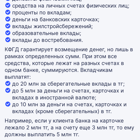
средства на личных счетах физических лиц;
проценты по вкладам;
деньги на банковских карточках;
вклады жилстройсбережений;
образовательные вклады;
вклады до востребования.
КФГД гарантирует возмещение денег, но лишь в
рамках определенных сумм. При этом все
средства, которые лежат на разных счетах в
одном банке, суммируются. Вкладчикам
выплатят:
до 20 млн за сберегательные вклады в тг;
до 5 млн за деньги на счетах, карточках и
вкладах в иностранной валюте;
до 10 млн за деньги на счетах, карточках и
вкладах (кроме сберегательных) в тг.
Например, если у клиента банка на карточке
лежало 2 млн тг, а на счету еще 3 млн тг, то ему
должны выплатить 5 млн тг.