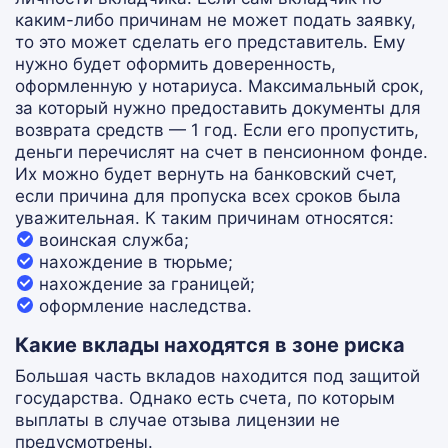
каким-либо причинам не может подать заявку,
то это может сделать его представитель. Ему
нужно будет оформить доверенность,
оформленную у нотариуса. Максимальный срок,
за который нужно предоставить документы для
возврата средств — 1 год. Если его пропустить,
деньги перечислят на счет в пенсионном фонде.
Их можно будет вернуть на банковский счет,
если причина для пропуска всех сроков была
уважительная. К таким причинам относятся:
воинская служба;
нахождение в тюрьме;
нахождение за границей;
оформление наследства.
Какие вклады находятся в зоне риска
Большая часть вкладов находится под защитой
государства. Однако есть счета, по которым
выплаты в случае отзыва лицензии не
предусмотрены.