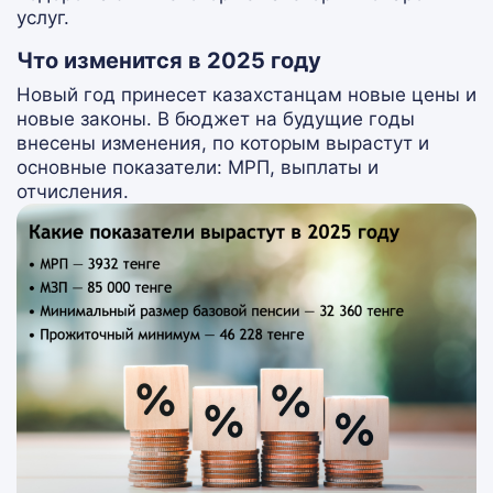
услуг.
Что изменится в 2025 году
Новый год принесет казахстанцам новые цены и
новые законы. В бюджет на будущие годы
внесены изменения, по которым вырастут и
основные показатели: МРП, выплаты и
отчисления.