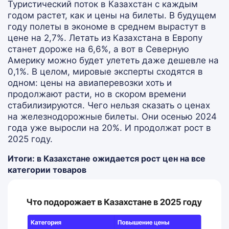
Туристический поток в Казахстан с каждым
годом растет, как и цены на билеты. В будущем
году полеты в экономе в среднем вырастут в
цене на 2,7%. Летать из Казахстана в Европу
станет дороже на 6,6%, а вот в Северную
Америку можно будет улететь даже дешевле на
0,1%. В целом, мировые эксперты сходятся в
одном: цены на авиаперевозки хоть и
продолжают расти, но в скором времени
стабилизируются. Чего нельзя сказать о ценах
на железнодорожные билеты. Они осенью 2024
года уже выросли на 20%. И продолжат рост в
2025 году.
Итоги: в Казахстане ожидается рост цен на все
категории товаров