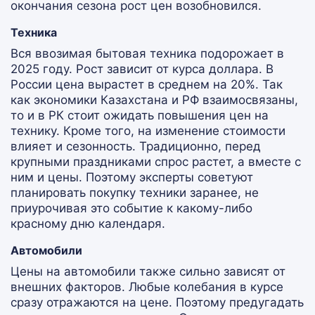
окончания сезона рост цен возобновился.
Техника
Вся ввозимая бытовая техника подорожает в
2025 году. Рост зависит от курса доллара. В
России цена вырастет в среднем на 20%. Так
как экономики Казахстана и РФ взаимосвязаны,
то и в РК стоит ожидать повышения цен на
технику. Кроме того, на изменение стоимости
влияет и сезонность. Традиционно, перед
крупными праздниками спрос растет, а вместе с
ним и цены. Поэтому эксперты советуют
планировать покупку техники заранее, не
приурочивая это событие к какому-либо
красному дню календаря.
Автомобили
Цены на автомобили также сильно зависят от
внешних факторов. Любые колебания в курсе
сразу отражаются на цене. Поэтому предугадать