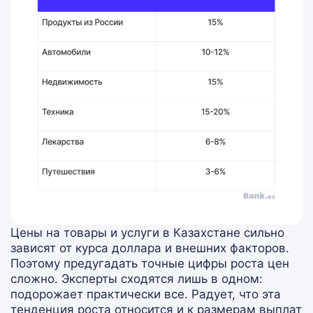
Цены на товары и услуги в Казахстане сильно
зависят от курса доллара и внешних факторов.
Поэтому предугадать точные цифры роста цен
сложно. Эксперты сходятся лишь в одном:
подорожает практически все. Радует, что эта
тенденция роста относится и к размерам выплат