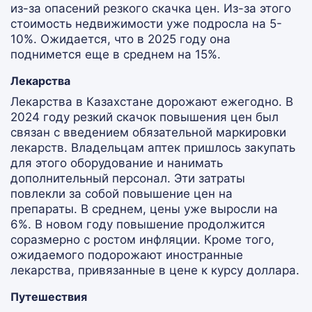
из-за опасений резкого скачка цен. Из-за этого
стоимость недвижимости уже подросла на 5-
10%. Ожидается, что в 2025 году она
поднимется еще в среднем на 15%.
Лекарства
Лекарства в Казахстане дорожают ежегодно. В
2024 году резкий скачок повышения цен был
связан с введением обязательной маркировки
лекарств. Владельцам аптек пришлось закупать
для этого оборудование и нанимать
дополнительный персонал. Эти затраты
повлекли за собой повышение цен на
препараты. В среднем, цены уже выросли на
6%. В новом году повышение продолжится
соразмерно с ростом инфляции. Кроме того,
ожидаемого подорожают иностранные
лекарства, привязанные в цене к курсу доллара.
Путешествия