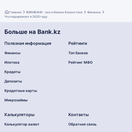
Главная
ВИКИБАНК - все о банках Казахстана
Финансы
Что подорожает в 2025 году
Больше на Bank.kz
Полезная информация
Рейтинги
Финансы
Топ банков
Ипотека
Рейтинг МФО
Кредиты
Депозиты
Кредитные карты
Микрозаймы
Калькуляторы
Контакты
Калькулятор валют
Обратная связь