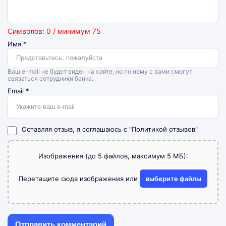
Символов: 0 / минимум 75
Имя
*
Ваш e-mail не будет виден на сайте, но по нему с вами смогут
связаться сотрудники банка.
Email
*
Оставляя отзыв, я соглашаюсь с
"Политикой отзывов"
Изображения (до 5 файлов, максимум 5 МБ):
Перетащите сюда изображения или
выберите файлы