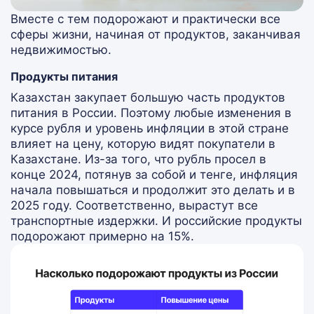
Вместе с тем подорожают и практически все
сферы жизни, начиная от продуктов, заканчивая
недвижимостью.
Продукты питания
Казахстан закупает большую часть продуктов
питания в России. Поэтому любые изменения в
курсе рубля и уровень инфляции в этой стране
влияет на цену, которую видят покупатели в
Казахстане. Из-за того, что рубль просел в
конце 2024, потянув за собой и тенге, инфляция
начала повышаться и продолжит это делать и в
2025 году. Соответственно, вырастут все
транспортные издержки. И российские продукты
подорожают примерно на 15%.