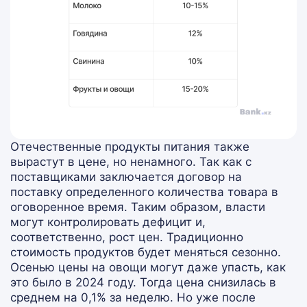
Отечественные продукты питания также
вырастут в цене, но ненамного. Так как с
поставщиками заключается договор на
поставку определенного количества товара в
оговоренное время. Таким образом, власти
могут контролировать дефицит и,
соответственно, рост цен. Традиционно
стоимость продуктов будет меняться сезонно.
Осенью цены на овощи могут даже упасть, как
это было в 2024 году. Тогда цена снизилась в
среднем на 0,1% за неделю. Но уже после