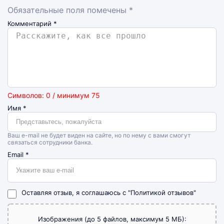
Обязательные поля помечены *
Комментарий
*
Символов: 0 / минимум 75
Имя
*
Ваш e-mail не будет виден на сайте, но по нему с вами смогут
связаться сотрудники банка.
Email
*
Оставляя отзыв, я соглашаюсь с
"Политикой отзывов"
Изображения (до 5 файлов, максимум 5 МБ):