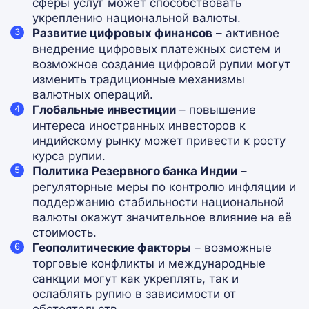
сферы услуг может способствовать
укреплению национальной валюты.
Развитие цифровых финансов
– активное
внедрение цифровых платежных систем и
возможное создание цифровой рупии могут
изменить традиционные механизмы
валютных операций.
Глобальные инвестиции
– повышение
интереса иностранных инвесторов к
индийскому рынку может привести к росту
курса рупии.
Политика Резервного банка Индии
–
регуляторные меры по контролю инфляции и
поддержанию стабильности национальной
валюты окажут значительное влияние на её
стоимость.
Геополитические факторы
– возможные
торговые конфликты и международные
санкции могут как укреплять, так и
ослаблять рупию в зависимости от
обстоятельств.