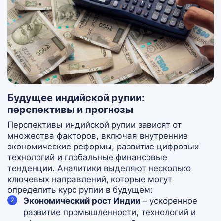
Будущее индийской рупии:
перспективы и прогнозы
Перспективы индийской рупии зависят от
множества факторов, включая внутренние
экономические реформы, развитие цифровых
технологий и глобальные финансовые
тенденции. Аналитики выделяют несколько
ключевых направлений, которые могут
определить курс рупии в будущем:
Экономический рост Индии
– ускоренное
развитие промышленности, технологий и