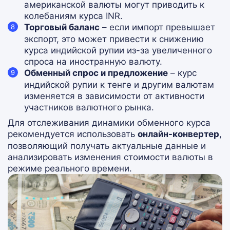
американской валюты могут приводить к
колебаниям курса INR.
Торговый баланс
– если импорт превышает
экспорт, это может привести к снижению
курса индийской рупии из-за увеличенного
спроса на иностранную валюту.
Обменный спрос и предложение
– курс
индийской рупии к тенге и другим валютам
изменяется в зависимости от активности
участников валютного рынка.
Для отслеживания динамики обменного курса
рекомендуется использовать
онлайн-конвертер
,
позволяющий получать актуальные данные и
анализировать изменения стоимости валюты в
режиме реального времени.