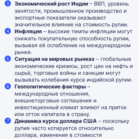
Экономический рост Индии
– ВВП, уровень
занятости, промышленное производство и
экспортные показатели оказывают
значительное влияние на стоимость рупии.
Инфляция
– высокие темпы инфляции могут
снижать покупательную способность рупии,
вызывая её ослабление на международном
рынке.
Ситуация на мировых рынках
– глобальные
экономические кризисы, рост цен на нефть и
сырьё, торговые войны и санкции могут
вызывать колебания курса индийской рупии.
Геополитические факторы
–
международные отношения,
внешнеторговые соглашения и
инвестиционный климат влияют на приток
или отток капитала в страну.
Динамика курса доллара США
– поскольку
рупия часто котируется относительно
доллара, изменения в стоимости