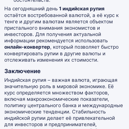
На сегодняшний день
1 индийская рупия
остаётся востребованной валютой, а её курс к
тенге и другим валютам является объектом
пристального внимания экономистов и
инвесторов. Для получения актуальной
информации рекомендуется использовать
онлайн-конвертер
, который позволяет быстро
конвертировать рупии в другие валюты и
отслеживать изменения их стоимости.
Заключение
Индийская рупия – важная валюта, играющая
значительную роль в мировой экономике. Её
курс определяется множеством факторов,
включая макроэкономические показатели,
политику центрального банка и международные
экономические тенденции. Стабильность
индийской рупии делает её привлекательной
для инвесторов и предпринимателей,