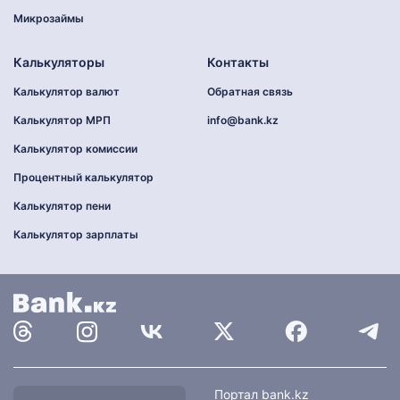
Микрозаймы
Калькуляторы
Контакты
Калькулятор валют
Обратная связь
Калькулятор МРП
info@bank.kz
Калькулятор комиссии
Процентный калькулятор
Калькулятор пени
Калькулятор зарплаты
Найти
Портал bank.kz