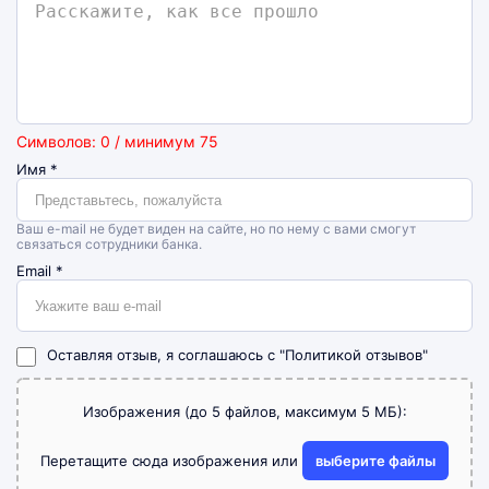
Символов: 0 / минимум 75
Имя
*
Ваш e-mail не будет виден на сайте, но по нему с вами смогут
связаться сотрудники банка.
Email
*
Оставляя отзыв, я соглашаюсь с
"Политикой отзывов"
Изображения (до 5 файлов, максимум 5 МБ):
Перетащите сюда изображения или
выберите файлы