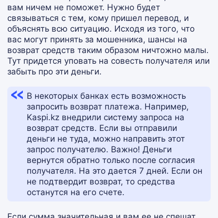
вам ничем не поможет. Нужно будет
связываться с тем, кому пришел перевод, и
объяснять всю ситуацию. Исходя из того, что
вас могут принять за мошенника, шансы на
возврат средств таким образом ничтожно малы.
Тут придется уповать на совесть получателя или
забыть про эти деньги.
В некоторых банках есть возможность
запросить возврат платежа. Например,
Kaspi.kz внедрили систему запроса на
возврат средств. Если вы отправили
деньги не туда, можно направить этот
запрос получателю. Важно! Деньги
вернутся обратно только после согласия
получателя. На это дается 7 дней. Если он
не подтвердит возврат, то средства
останутся на его счете.
Если сумма значительная и вам ее не спешат