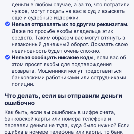
деньги в любом случае, а за то, что потратили
чужое, могут подать на вас в суд и взыскать
еще и судебные издержки.
Нельзя отправлять их по другим реквизитам.
Даже по просьбе якобы владельца этих
средств. Таким образом вас могут втянуть в
незаконный денежный оборот. Доказать свою
невиновность будет очень сложно.
Нельзя сообщать никакие коды
, если вас об
этом просят якобы для подтверждения
возврата. Мошенники могут представиться
банковскими работниками или сотрудниками
полиции.
Что делать, если вы отправили деньги
ошибочно
Как быть, если вы ошиблись в цифре счета,
банковской карты или номера телефона и
перевели деньги не туда, куда было нужно? Если
ошибка в номере телефона или карты, то банк