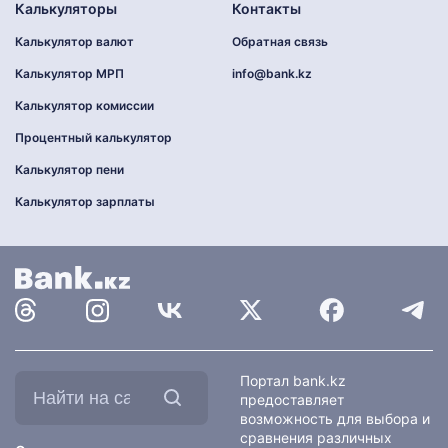
Калькуляторы
Контакты
Калькулятор валют
Обратная связь
Калькулятор МРП
info@bank.kz
Калькулятор комиссии
Процентный калькулятор
Калькулятор пени
Калькулятор зарплаты
Найти
Портал bank.kz
на
предоставляет
сайте:
возможность для выбора и
сравнения различных