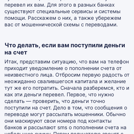
перевел их вам. Для этого в разных банках
существуют специальные сервисы и системы
помощи. Расскажем о них, а также убережем
вас от мошеннической схемы с переводами.
Что делать, если вам поступили деньги
на счет
Итак, представим ситуацию, что вам на телефон
приходит уведомление о пополнении счета от
неизвестного лица. Отбросим первую радость от
неожиданно свалившегося капитала и желание
тут же его потратить. Сначала разберемся, кто и
как эти деньги перевел. Первое, что нужно
сделать — проверить, что деньги точно
поступили на счет. Дело в том, что сообщения о
переводе могут рассылать мошенники. Обычно
они маскируют свои номера под контакты
банков и рассылают sms о пополнении счета на