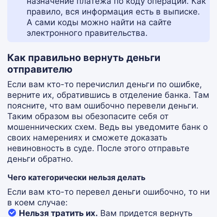
назначение платежа по коду операции. Как
правило, вся информация есть в выписке.
А сами коды можно найти на сайте
электронного правительства.
Как правильно вернуть деньги
отправителю
Если вам кто-то перечислил деньги по ошибке,
верните их, обратившись в отделение банка. Там
поясните, что вам ошибочно перевели деньги.
Таким образом вы обезопасите себя от
мошеннических схем. Ведь вы уведомите банк о
своих намерениях и сможете доказать
невиновность в суде. После этого отправьте
деньги обратно.
Чего категорически нельзя делать
Если вам кто-то перевел деньги ошибочно, то ни
в коем случае:
Нельзя тратить их.
Вам придется вернуть