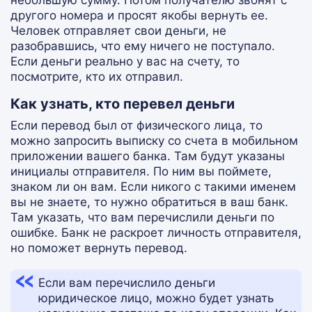
небольшую сумму. Потом получателю звонят с
другого номера и просят якобы вернуть ее.
Человек отправляет свои деньги, не
разобравшись, что ему ничего не поступало.
Если деньги реально у вас на счету, то
посмотрите, кто их отправил.
Как узнать, кто перевел деньги
Если перевод был от физического лица, то
можно запросить выписку со счета в мобильном
приложении вашего банка. Там будут указаны
инициалы отправителя. По ним вы поймете,
знаком ли он вам. Если никого с такими именем
вы не знаете, то нужно обратиться в ваш банк.
Там указать, что вам перечислили деньги по
ошибке. Банк не раскроет личность отправителя,
но поможет вернуть перевод.
Если вам перечислило деньги
юридическое лицо, можно будет узнать