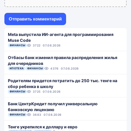
Meta выпустила ИИ-агента для программирования
Muse Code
ФИНАНСЫ
3722
07.08.2026
Отбасы банк изменил правила распределения жилья
для очередников
ИПОТЕКА
ФИНАНСЫ
4376
07.08.2026
Родителям придется потратить до 250 тыс. тенге на
сбор ребенка в школу
ФИНАНСЫ
3725
07.08.2026
Банк ЦентрКредит получил универсальную
банковскую лицензию
ФИНАНСЫ
3683
07.08.2026
Тенге укрепился к доллару и евро