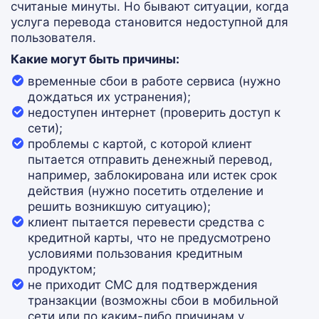
считаные минуты. Но бывают ситуации, когда
услуга перевода становится недоступной для
пользователя.
Какие могут быть причины:
временные сбои в работе сервиса (нужно
дождаться их устранения);
недоступен интернет (проверить доступ к
сети);
проблемы с картой, с которой клиент
пытается отправить денежный перевод,
например, заблокирована или истек срок
действия (нужно посетить отделение и
решить возникшую ситуацию);
клиент пытается перевести средства с
кредитной карты, что не предусмотрено
условиями пользования кредитным
продуктом;
не приходит СМС для подтверждения
транзакции (возможны сбои в мобильной
сети или по каким-либо причинам у