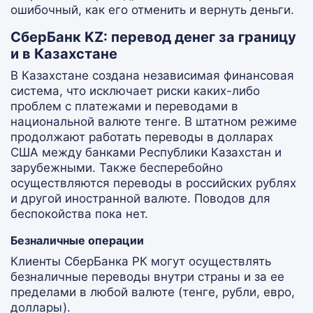
ошибочный, как его отменить и вернуть деньги.
СберБанк KZ: перевод денег за границу
и в Казахстане
В Казахстане создана независимая финансовая
система, что исключает риски каких-либо
проблем с платежами и переводами в
национальной валюте тенге. В штатном режиме
продолжают работать переводы в долларах
США между банками Республики Казахстан и
зарубежными. Также бесперебойно
осуществляются переводы в российских рублях
и другой иностранной валюте. Поводов для
беспокойства пока нет.
Безналичные операции
Клиенты СберБанка РК могут осуществлять
безналичные переводы внутри страны и за ее
пределами в любой валюте (тенге, рубли, евро,
доллары).