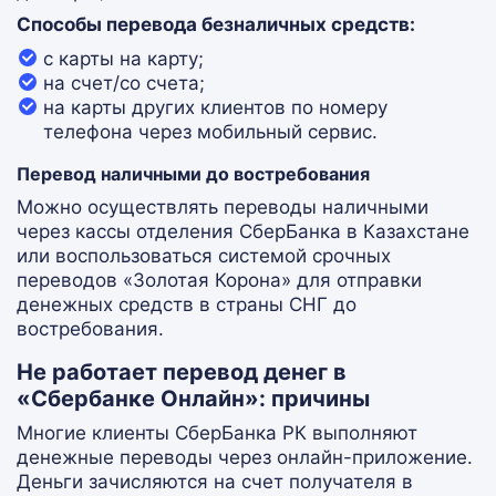
Способы перевода безналичных средств:
с карты на карту;
на счет/со счета;
на карты других клиентов по номеру
телефона через мобильный сервис.
Перевод наличными до востребования
Можно осуществлять переводы наличными
через кассы отделения СберБанка в Казахстане
или воспользоваться системой срочных
переводов «Золотая Корона» для отправки
денежных средств в страны СНГ до
востребования.
Не работает перевод денег в
«Сбербанке Онлайн»: причины
Многие клиенты СберБанка РК выполняют
денежные переводы через онлайн-приложение.
Деньги зачисляются на счет получателя в