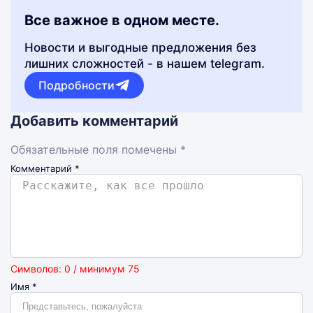
Все важное в одном месте.
Новости и выгодные предложения без
лишних сложностей - в нашем telegram.
Подробности
Добавить комментарий
Обязательные поля помечены *
Комментарий
*
Символов: 0 / минимум 75
Имя
*