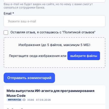
Ваш e-mail не будет виден на сайте, но по нему с вами смогут
связаться сотрудники банка.
Email
*
Оставляя отзыв, я соглашаюсь с
"Политикой отзывов"
Изображения (до 5 файлов, максимум 5 МБ):
Перетащите сюда изображения или
выберите файлы
Meta выпустила ИИ-агента для программирования
Muse Code
ФИНАНСЫ
3586
07.08.2026