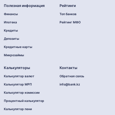
Полезная информация
Рейтинги
Финансы
Топ банков
Ипотека
Рейтинг МФО
Кредиты
Депозиты
Кредитные карты
Микрозаймы
Калькуляторы
Контакты
Калькулятор валют
Обратная связь
Калькулятор МРП
info@bank.kz
Калькулятор комиссии
Процентный калькулятор
Калькулятор пени