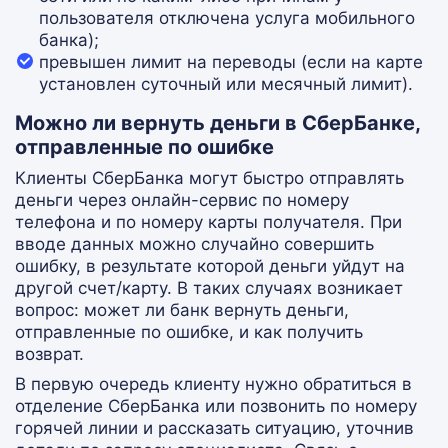
пользователя отключена услуга мобильного
банка);
превышен лимит на переводы (если на карте
установлен суточный или месячный лимит).
Можно ли вернуть деньги в СберБанке,
отправленные по ошибке
Клиенты СберБанка могут быстро отправлять
деньги через онлайн-сервис по номеру
телефона и по номеру карты получателя. При
вводе данных можно случайно совершить
ошибку, в результате которой деньги уйдут на
другой счет/карту. В таких случаях возникает
вопрос: может ли банк вернуть деньги,
отправленные по ошибке, и как получить
возврат.
В первую очередь клиенту нужно обратиться в
отделение СберБанка или позвонить по номеру
горячей линии и рассказать ситуацию, уточнив