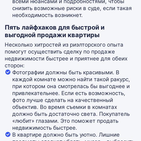
всеми нюансами и подробностями, чтобы
снизить возможные риски в суде, если такая
необходимость возникнет.
Пять лайфхаков для быстрой и
выгодной продажи квартиры
Несколько хитростей из риэлторского опыта
помогут осуществить сделку по продаже
недвижимости быстрее и приятнее для обеих
сторон:
Фотографии должны быть красивыми. В
каждой комнате можно найти такой ракурс,
при котором она смотрелась бы выгоднее и
привлекательнее. Если есть возможность,
фото лучше сделать на качественный
объектив. Во время съемки в комнатах
должно быть достаточно света. Покупатель
«любит» глазами. Это поможет продать
недвижимость быстрее.
В квартире должно быть уютно. Лишние