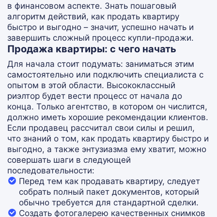
в финансовом аспекте. Знать пошаговый
алгоритм действий, как продать квартиру
быстро и выгодно – значит, успешно начать и
завершить сложный процесс купли-продажи.
Продажа квартиры: с чего начать
Для начала стоит подумать: заниматься этим
самостоятельно или подключить специалиста с
опытом в этой области. Высококлассный
риэлтор будет вести процесс от начала до
конца. Только агентство, в котором он числится,
должно иметь хорошие рекомендации клиентов.
Если продавец рассчитал свои силы и решил,
что знаний о том, как продать квартиру быстро и
выгодно, а также энтузиазма ему хватит, можно
совершать шаги в следующей
последовательности:
Перед тем как продавать квартиру, следует
собрать полный пакет документов, который
обычно требуется для стандартной сделки.
Создать фотогалерею качественных снимков