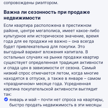
сопровождены риэлтором.
Важна ли сезонность при продаже
недвижимости
Если квартира расположена в престижном
районе, центре мегаполиса, имеет какое-либо
культурное или историческое значение, время
года для ее продажи не важно – она всегда
будет привлекательна для покупки. Это
выгодный вариант вложения капитала. В
остальных случаях на рынке продажи квартир
существует определенная традиция активности
и спада цен в зависимости от сезона. Самый
низкий спрос отмечается летом, когда многие
находятся в отпуске, а также в январе – самом
«праздничном» месяце года. Усредненная
картина покупательской активности выглядит
так:
январь и май – почти нет спроса на квартиры,
быстро продать недвижимость в эти месяцы