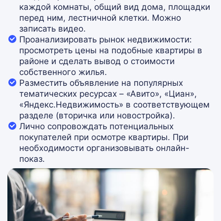
каждой комнаты, общий вид дома, площадки
перед ним, лестничной клетки. Можно
записать видео.
Проанализировать рынок недвижимости:
просмотреть цены на подобные квартиры в
районе и сделать вывод о стоимости
собственного жилья.
Разместить объявление на популярных
тематических ресурсах – «Авито», «Циан»,
«Яндекс.Недвижимость» в соответствующем
разделе (вторичка или новостройка).
Лично сопровождать потенциальных
покупателей при осмотре квартиры. При
необходимости организовывать онлайн-
показ.