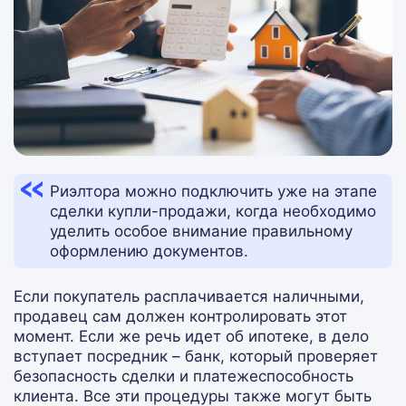
Риэлтора можно подключить уже на этапе
сделки купли-продажи, когда необходимо
уделить особое внимание правильному
оформлению документов.
Если покупатель расплачивается наличными,
продавец сам должен контролировать этот
момент. Если же речь идет об ипотеке, в дело
вступает посредник – банк, который проверяет
безопасность сделки и платежеспособность
клиента. Все эти процедуры также могут быть