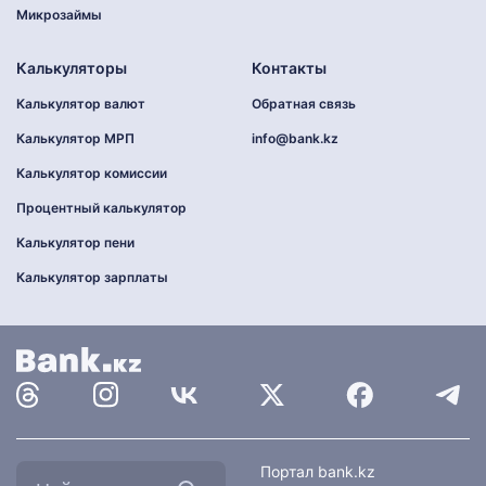
Микрозаймы
Калькуляторы
Контакты
Калькулятор валют
Обратная связь
Калькулятор МРП
info@bank.kz
Калькулятор комиссии
Процентный калькулятор
Калькулятор пени
Калькулятор зарплаты
Найти
Портал bank.kz