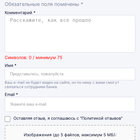
Обязательные поля помечены *
Комментарий
*
Символов: 0 / минимум 75
Имя
*
Ваш e-mail не будет виден на сайте, но по нему с вами смогут
связаться сотрудники банка.
Email
*
Оставляя отзыв, я соглашаюсь с
"Политикой отзывов"
Изображения (до 5 файлов, максимум 5 МБ):