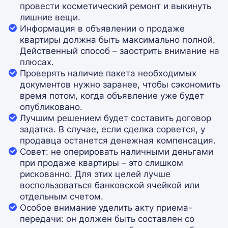
провести косметический ремонт и выкинуть
лишние вещи.
Информация в объявлении о продаже
квартиры должна быть максимально полной.
Действенный способ – заострить внимание на
плюсах.
Проверять наличие пакета необходимых
документов нужно заранее, чтобы сэкономить
время потом, когда объявление уже будет
опубликовано.
Лучшим решением будет составить договор
задатка. В случае, если сделка сорвется, у
продавца останется денежная компенсация.
Совет: не оперировать наличными деньгами
при продаже квартиры – это слишком
рискованно. Для этих целей лучше
воспользоваться банковской ячейкой или
отдельным счетом.
Особое внимание уделить акту приема-
передачи: он должен быть составлен со