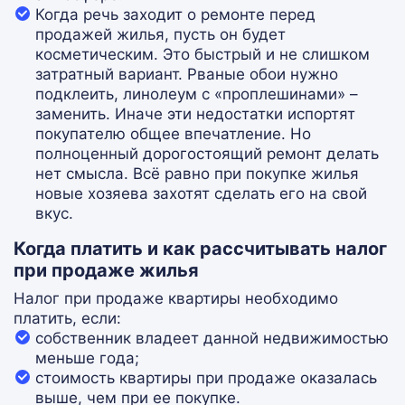
Когда речь заходит о ремонте перед
продажей жилья, пусть он будет
косметическим. Это быстрый и не слишком
затратный вариант. Рваные обои нужно
подклеить, линолеум с «проплешинами» –
заменить. Иначе эти недостатки испортят
покупателю общее впечатление. Но
полноценный дорогостоящий ремонт делать
нет смысла. Всё равно при покупке жилья
новые хозяева захотят сделать его на свой
вкус.
Когда платить и как рассчитывать налог
при продаже жилья
Налог при продаже квартиры необходимо
платить, если:
собственник владеет данной недвижимостью
меньше года;
стоимость квартиры при продаже оказалась
выше, чем при ее покупке.