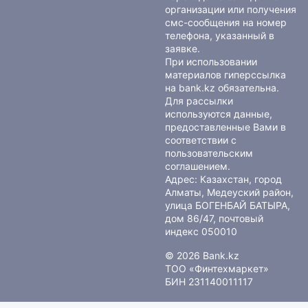
организации или получения
смс-сообщения на номер
телефона, указанный в
заявке.
При использовании
материалов гиперссылка
на bank.kz обязательна.
Для рассылки
используются данные,
предоставленные Вами в
соответствии с
пользовательским
соглашением
.
Адрес: Казахстан, город
Алматы, Медеуский район,
улица БОГЕНБАЙ БАТЫРА,
дом 86/47, почтовый
индекс 050010
© 2026 Bank.kz
ТОО «Финтехмаркет»
БИН 231140011117