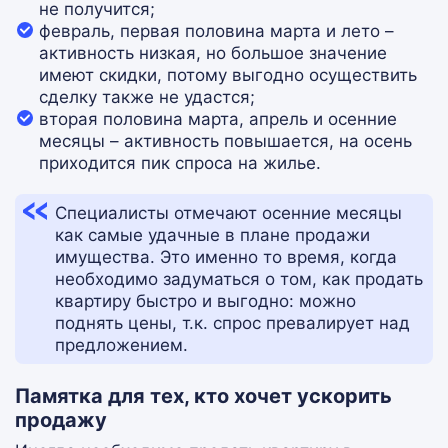
не получится;
февраль, первая половина марта и лето –
активность низкая, но большое значение
имеют скидки, потому выгодно осуществить
сделку также не удастся;
вторая половина марта, апрель и осенние
месяцы – активность повышается, на осень
приходится пик спроса на жилье.
Специалисты отмечают осенние месяцы
как самые удачные в плане продажи
имущества. Это именно то время, когда
необходимо задуматься о том, как продать
квартиру быстро и выгодно: можно
поднять цены, т.к. спрос превалирует над
предложением.
Памятка для тех, кто хочет ускорить
продажу