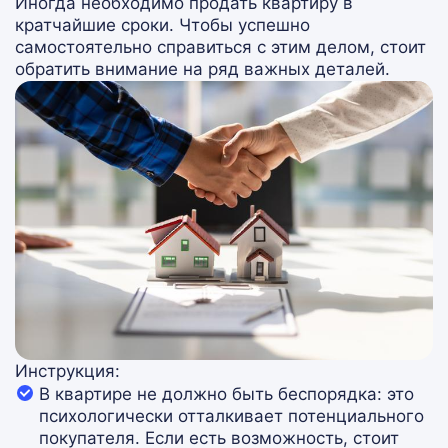
Иногда необходимо продать квартиру в
кратчайшие сроки. Чтобы успешно
самостоятельно справиться с этим делом, стоит
обратить внимание на ряд важных деталей.
Инструкция:
В квартире не должно быть беспорядка: это
психологически отталкивает потенциального
покупателя. Если есть возможность, стоит