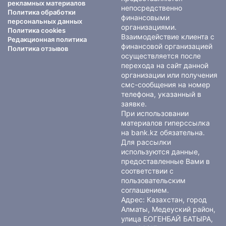
рекламных материалов
непосредственно
Политика обработки
финансовыми
персональных данных
организациями.
Политика cookies
Взаимодействие клиента с
Редакционная политика
финансовой организацией
Политика отзывов
осуществляется после
перехода на сайт данной
организации или получения
смс-сообщения на номер
телефона, указанный в
заявке.
При использовании
материалов гиперссылка
на bank.kz обязательна.
Для рассылки
используются данные,
предоставленные Вами в
соответствии с
пользовательским
соглашением
.
Адрес: Казахстан, город
Алматы, Медеуский район,
улица БОГЕНБАЙ БАТЫРА,