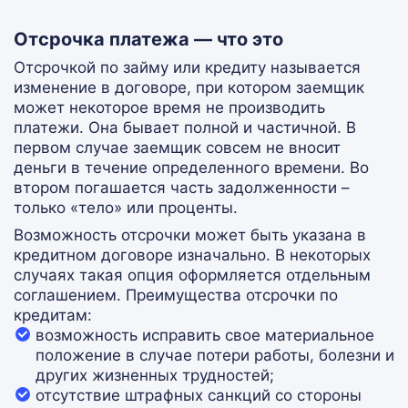
Отсрочка платежа — что это
Отсрочкой по займу или кредиту называется
изменение в договоре, при котором заемщик
может некоторое время не производить
платежи. Она бывает полной и частичной. В
первом случае заемщик совсем не вносит
деньги в течение определенного времени. Во
втором погашается часть задолженности –
только «тело» или проценты.
Возможность отсрочки может быть указана в
кредитном договоре изначально. В некоторых
случаях такая опция оформляется отдельным
соглашением. Преимущества отсрочки по
кредитам:
возможность исправить свое материальное
положение в случае потери работы, болезни и
других жизненных трудностей;
отсутствие штрафных санкций со стороны