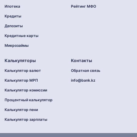
Ипотека
Рейтинг МФО
Кредиты
Депозиты
Кредитные карты
Микрозаймы
Калькуляторы
Контакты
Калькулятор валют
Обратная связь
Калькулятор МРП
info@bank.kz
Калькулятор комиссии
Процентный калькулятор
Калькулятор пени
Калькулятор зарплаты