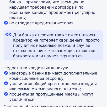
банка – при условии, что заемщик не
нарушает требований договора и по
окончании каникул продолжает регулярно
платить;
не страдает кредитная история.
Для банка отсрочка также имеет плюсы.
Кредитор не потеряет свои деньги, просто
получит их несколько позже. В случае
отказа есть риск, что заемщик окажется
банкротом или начнет скрываться.
Недостатки кредитных каникул:
некоторые банки взимают дополнительные
комиссионные за отсрочку;
увеличится общий срок погашения кредита
или сумма ежемесячного платежа;
проценты за пропущенные месяцы могут
увеличиться.
Сведения об отсрочке вносятся в кредитную