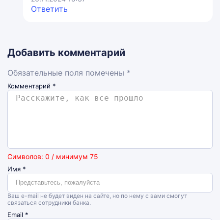
Ответить
Добавить комментарий
Обязательные поля помечены *
Комментарий
*
Символов: 0 / минимум 75
Имя
*
Ваш e-mail не будет виден на сайте, но по нему с вами смогут
связаться сотрудники банка.
Email
*