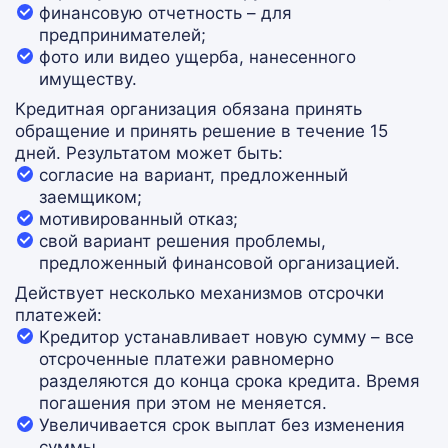
финансовую отчетность – для
предпринимателей;
фото или видео ущерба, нанесенного
имуществу.
Кредитная организация обязана принять
обращение и принять решение в течение 15
дней. Результатом может быть:
согласие на вариант, предложенный
заемщиком;
мотивированный отказ;
свой вариант решения проблемы,
предложенный финансовой организацией.
Действует несколько механизмов отсрочки
платежей:
Кредитор устанавливает новую сумму – все
отсроченные платежи равномерно
разделяются до конца срока кредита. Время
погашения при этом не меняется.
Увеличивается срок выплат без изменения
суммы.