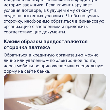
историю заемщика. Если клиент нарушает
условия договора, в будущем ему откажут в
ссуде на выгодных условиях. Чтобы получить
отсрочку, необходимо обратиться в финансовую
организацию с заявлением и приложить
соответствующие документы.
Каким образом предоставляется
отсрочка платежа
Обратиться в кредитную организацию можно
лично или удаленно – по электронной почте,
через мобильное приложение или специальную
форму на сайте банка.