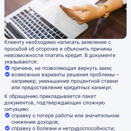
Клиенту необходимо написать заявление с
просьбой об отсрочке и объяснить причины
невозможности платить кредит. В документе
указываются:
причина, не позволяющая вернуть заем;
возможные варианты решения проблемы –
например, уменьшение процентной ставки
или предоставление кредитных каникул.
К обращению прикладывается пакет
документов, подтверждающих сложную
ситуацию:
справку о потере работы или значительном
снижении доходов;
справку о болезни и нетрудоспособности;