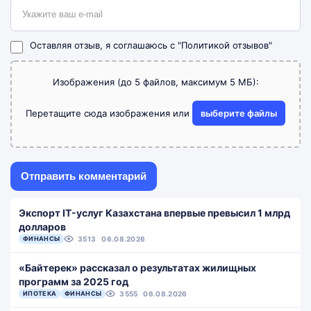
Оставляя отзыв, я соглашаюсь с
"Политикой отзывов"
Изображения (до 5 файлов, максимум 5 МБ):
Перетащите сюда изображения или
выберите файлы
Экспорт IT-услуг Казахстана впервые превысил 1 млрд
долларов
ФИНАНСЫ
3513
06.08.2026
«Байтерек» рассказал о результатах жилищных
программ за 2025 год
ИПОТЕКА
ФИНАНСЫ
3555
06.08.2026