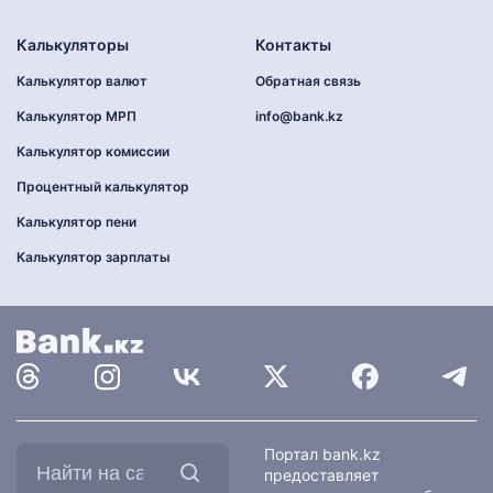
Калькуляторы
Контакты
Калькулятор валют
Обратная связь
Калькулятор МРП
info@bank.kz
Калькулятор комиссии
Процентный калькулятор
Калькулятор пени
Калькулятор зарплаты
Найти
Портал bank.kz
на
предоставляет
сайте: