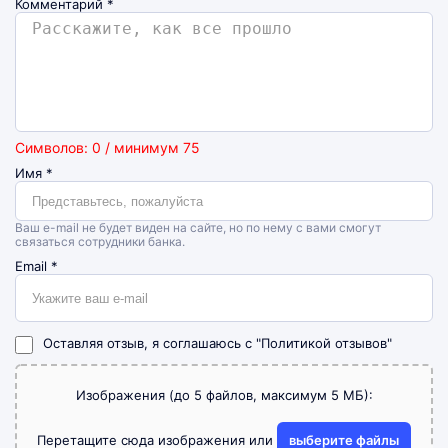
Комментарий
*
Символов: 0 / минимум 75
Имя
*
Ваш e-mail не будет виден на сайте, но по нему с вами смогут
связаться сотрудники банка.
Email
*
Оставляя отзыв, я соглашаюсь с
"Политикой отзывов"
Изображения (до 5 файлов, максимум 5 МБ):
Перетащите сюда изображения или
выберите файлы