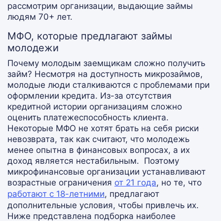
рассмотрим организации, выдающие займы
людям 70+ лет.
МФО, которые предлагают займы
молодежи
Почему молодым заемщикам сложно получить
займ? Несмотря на доступность микрозаймов,
молодые люди сталкиваются с проблемами при
оформлении кредита. Из-за отсутствия
кредитной истории организациям сложно
оценить платежеспособность клиента.
Некоторые МФО не хотят брать на себя риски
невозврата, так как считают, что молодежь
менее опытна в финансовых вопросах, а их
доход является нестабильным.
Поэтому
микрофинансовые организации устанавливают
возрастные ограничения
от 21 года
, но те, что
работают с 18-летними
, предлагают
дополнительные условия, чтобы привлечь их.
Ниже представлена подборка наиболее