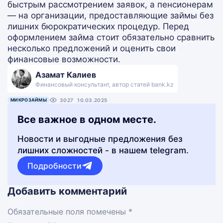
быстрым рассмотрением заявок, а пенсионерам
— на организации, предоставляющие займы без
лишних бюрократических процедур. Перед
оформлением займа стоит обязательно сравнить
несколько предложений и оценить свои
финансовые возможности.
Азамат Калиев
Финансовый консультант, автор статей bank.kz
МИКРОЗАЙМЫ
3027
10.03.2025
Все важное в одном месте.
Новости и выгодные предложения без
лишних сложностей - в нашем telegram.
Подробности
Добавить комментарий
Обязательные поля помечены *