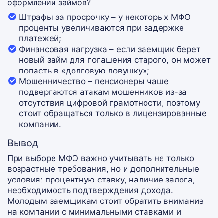
оформлении займов?
Штрафы за просрочку – у некоторых МФО
проценты увеличиваются при задержке
платежей;
Финансовая нагрузка – если заемщик берет
новый займ для погашения старого, он может
попасть в «долговую ловушку»;
Мошенничество – пенсионеры чаще
подвергаются атакам мошенников из-за
отсутствия цифровой грамотности, поэтому
стоит обращаться только в лицензированные
компании.
Вывод
При выборе МФО важно учитывать не только
возрастные требования, но и дополнительные
условия: процентную ставку, наличие залога,
необходимость подтверждения дохода.
Молодым заемщикам стоит обратить внимание
на компании с минимальными ставками и