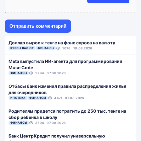
Доллар вырос к тенге на фоне спроса на валюту
КУРСЫ ВАЛЮТ
ФИНАНСЫ
1076
10.08.2026
Meta выпустила ИИ-агента для программирования
Muse Code
ФИНАНСЫ
3794
07.08.2026
Отбасы банк изменил правила распределения жилья
для очередников
ИПОТЕКА
ФИНАНСЫ
4471
07.08.2026
Родителям придется потратить до 250 тыс. тенге на
сбор ребенка в школу
ФИНАНСЫ
3794
07.08.2026
Банк ЦентрКредит получил универсальную