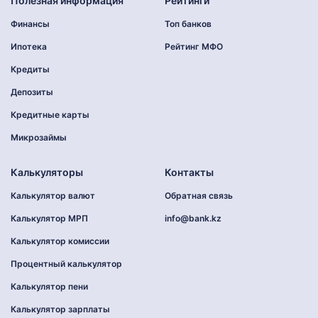
Полезная информация
Рейтинги
Финансы
Топ банков
Ипотека
Рейтинг МФО
Кредиты
Депозиты
Кредитные карты
Микрозаймы
Калькуляторы
Контакты
Калькулятор валют
Обратная связь
Калькулятор МРП
info@bank.kz
Калькулятор комиссии
Процентный калькулятор
Калькулятор пени
Калькулятор зарплаты