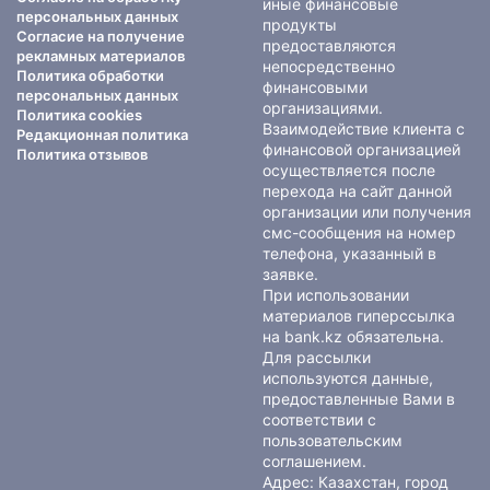
иные финансовые
персональных данных
продукты
Согласие на получение
предоставляются
рекламных материалов
непосредственно
Политика обработки
финансовыми
персональных данных
организациями.
Политика cookies
Взаимодействие клиента с
Редакционная политика
финансовой организацией
Политика отзывов
осуществляется после
перехода на сайт данной
организации или получения
смс-сообщения на номер
телефона, указанный в
заявке.
При использовании
материалов гиперссылка
на bank.kz обязательна.
Для рассылки
используются данные,
предоставленные Вами в
соответствии с
пользовательским
соглашением
.
Адрес: Казахстан, город