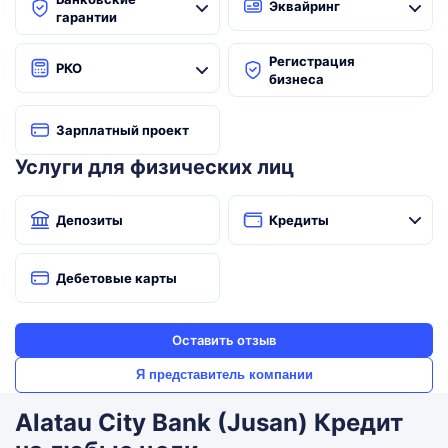
Эквайринг
гарантии
Регистрация
РКО
бизнеса
Зарплатный проект
Услуги для физических лиц
Депозиты
Кредиты
Дебетовые карты
Оставить отзыв
Я представитель компании
Alatau City Bank (Jusan) Кредит