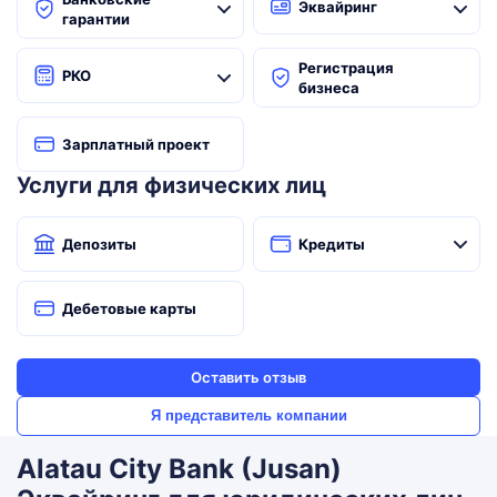
Эквайринг
гарантии
Регистрация
РКО
бизнеса
Зарплатный проект
Услуги для физических лиц
Депозиты
Кредиты
Дебетовые карты
Оставить отзыв
Я представитель компании
Alatau City Bank (Jusan)