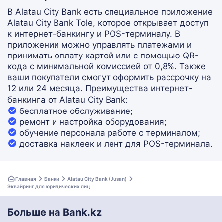
В Alatau City Bank есть специальное приложение
Alatau City Bank Tole, которое открывает доступ
к интернет-банкингу и POS-терминалу. В
приложении можно управлять платежами и
принимать оплату картой или с помощью QR-
кода с минимальной комиссией от 0,8%. Также
ваши покупатели смогут оформить рассрочку на
12 или 24 месяца.
Преимущества интернет-
банкинга от Alatau City Bank:
бесплатное обслуживание;
ремонт и настройка оборудования;
обучение персонала работе с терминалом;
доставка наклеек и лент для POS-терминала.
Главная
Банки
Alatau City Bank (Jusan)
Эквайринг для юридических лиц
Больше на Bank.kz