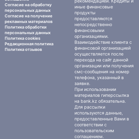
рекомендацией. Кредиты и
Согласие на обработку
иные финансовые
персональных данных
продукты
Согласие на получение
предоставляются
рекламных материалов
непосредственно
Политика обработки
финансовыми
персональных данных
организациями.
Политика cookies
Взаимодействие клиента с
Редакционная политика
финансовой организацией
Политика отзывов
осуществляется после
перехода на сайт данной
организации или получения
смс-сообщения на номер
телефона, указанный в
заявке.
При использовании
материалов гиперссылка
на bank.kz обязательна.
Для рассылки
используются данные,
предоставленные Вами в
соответствии с
пользовательским
соглашением
.