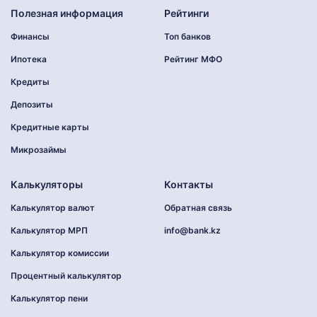
Полезная информация
Рейтинги
Финансы
Топ банков
Ипотека
Рейтинг МФО
Кредиты
Депозиты
Кредитные карты
Микрозаймы
Калькуляторы
Контакты
Калькулятор валют
Обратная связь
Калькулятор МРП
info@bank.kz
Калькулятор комиссии
Процентный калькулятор
Калькулятор пени