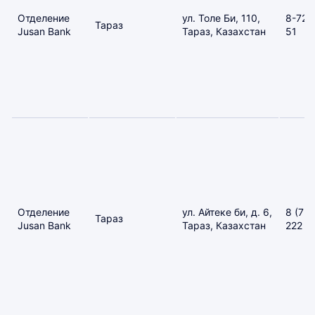
Отделение
ул. Толе Би, 110,
8-726
Тараз
Jusan Bank
Тараз, Казахстан
51
Отделение
ул. Айтеке би, д. 6,
8 (72
Тараз
Jusan Bank
Тараз, Казахстан
222