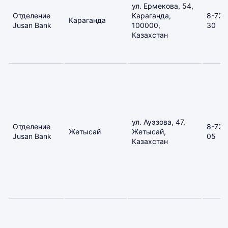
ул. Ермекова, 54,
Отделение
Караганда,
8-721
Караганда
Jusan Bank
100000,
30
Казахстан
ул. Ауэзова, 47,
Отделение
8-725
Жетысай
Жетысай,
Jusan Bank
05
Казахстан