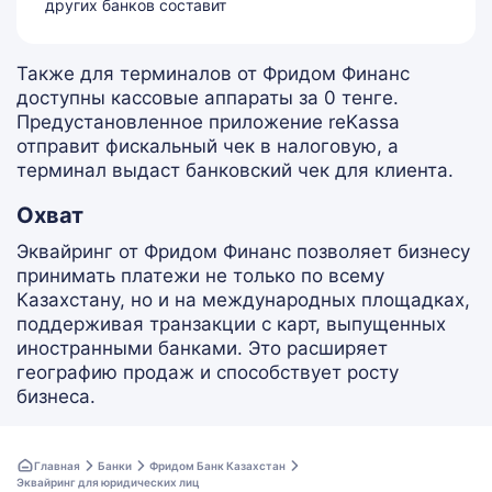
других банков составит
Также для терминалов от Фридом Финанс
доступны кассовые аппараты за 0 тенге.
Предустановленное приложение reKassa
отправит фискальный чек в налоговую, а
терминал выдаст банковский чек для клиента.
Охват
Эквайринг от Фридом Финанс позволяет бизнесу
принимать платежи не только по всему
Казахстану, но и на международных площадках,
поддерживая транзакции с карт, выпущенных
иностранными банками. Это расширяет
географию продаж и способствует росту
бизнеса.
Главная
Банки
Фридом Банк Казахстан
Эквайринг для юридических лиц