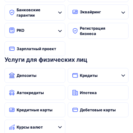
Банковские
Эквайринг
гарантии
Регистрация
РКО
бизнеса
Зарплатный проект
Услуги для физических лиц
Депозиты
Кредиты
Автокредиты
Ипотека
Кредитные карты
Дебетовые карты
Курсы валют