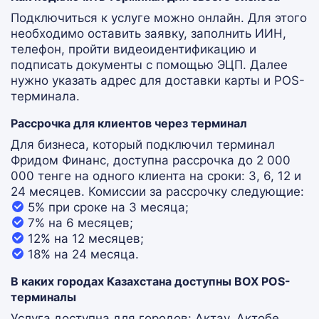
Подключиться к услуге можно онлайн. Для этого
необходимо оставить заявку, заполнить ИИН,
телефон, пройти видеоидентификацию и
подписать документы с помощью ЭЦП. Далее
нужно указать адрес для доставки карты и POS-
терминала.
Рассрочка для клиентов через терминал
Для бизнеса, который подключил терминал
Фридом Финанс, доступна рассрочка до 2 000
000 тенге на одного клиента на сроки: 3, 6, 12 и
24 месяцев.
Комиссии за рассрочку следующие:
5% при сроке на 3 месяца;
7% на 6 месяцев;
12% на 12 месяцев;
18% на 24 месяца.
В каких городах Казахстана доступны BOX POS-
терминалы
Услуга доступна для городов: Актау, Актобе,