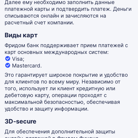
Далее ему необходимо заполнить данные
платежной карты и подтвердить платеж. Деньги
списываются онлайн и зачисляются на
расчетный счет компании.
Виды карт
Фридом банк поддерживает прием платежей с
карт основных международных систем:
Visa;
Mastercard.
Это гарантирует широкое покрытие и удобство
для клиентов по всему миру. Независимо от
того, использует ли клиент кредитную или
дебетовую карту, операции проходят с
максимальной безопасностью, обеспечивая
удобство и защиту информации.
3D-secure
Для обеспечения дополнительной защиты