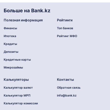
Больше на Bank.kz
Полезная информация
Рейтинги
Финансы
Топ банков
Ипотека
Рейтинг МФО
Кредиты
Депозиты
Кредитные карты
Микрозаймы
Калькуляторы
Контакты
Калькулятор валют
Обратная связь
Калькулятор МРП
info@bank.kz
Калькулятор комиссии