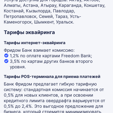
Алматы, Астана, Атырау, Караганда, Кокшетау,
Костанай, Кызылорда, Павлодар,
Петропавловск, Семей, Тараз, Усть-
Каменогорск, Шымкент, Уральск.
Тарифы эквайринга
Тарифы интернет-эквайринга
Фридом Банк взимает комиссию:
1,2% по оплате картами Freedom Bank;
3,5% по картам других банков второго
уровня.
Тарифы POS-терминала для приема платежей
Банк Фридом предлагает гибкую тарифную
систему: стандартная комиссия начинается от
0,5% для новых клиентов, а при освоении
кредитного лимита овердрафта варьируется от
0,5% до 2,4%. Это выгодное предложение для
бизнеса, который стремится минимизировать