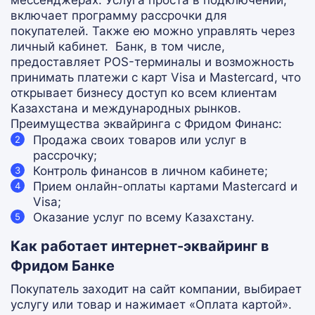
мессенджерах. Услуга проста в подключении,
включает программу рассрочки для
покупателей. Также ею можно управлять через
личный кабинет.
Банк, в том числе,
предоставляет POS-терминалы и возможность
принимать платежи с карт Visa и Mastercard, что
открывает бизнесу доступ ко всем клиентам
Казахстана и международных рынков.
Преимущества эквайринга с Фридом Финанс:
Продажа своих товаров или услуг в
рассрочку;
Контроль финансов в личном кабинете;
Прием онлайн-оплаты картами Mastercard и
Visa;
Оказание услуг по всему Казахстану.
Как работает интернет-эквайринг в
Фридом Банке
Покупатель заходит на сайт компании, выбирает
услугу или товар и нажимает «Оплата картой».