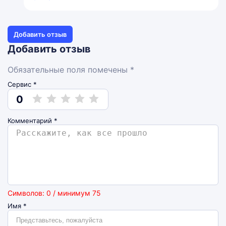
Добавить отзыв
Добавить отзыв
Обязательные поля помечены *
Сервис *
0
Комментарий
*
Символов: 0 / минимум 75
Имя
*