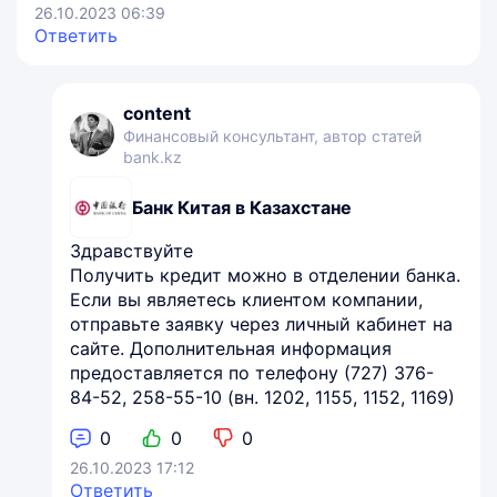
26.10.2023 06:39
Ответить
content
Финансовый консультант, автор статей
bank.kz
Банк Китая в Казахстане
Здравствуйте
Получить кредит можно в отделении банка.
Если вы являетесь клиентом компании,
отправьте заявку через личный кабинет на
сайте. Дополнительная информация
предоставляется по телефону (727) 376-
84-52, 258-55-10 (вн. 1202, 1155, 1152, 1169)
0
0
0
26.10.2023 17:12
Ответить