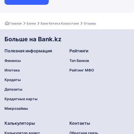
Главная
Банки
Банк Китая в Казахстане
Отзывы
Больше на Bank.kz
Полезная информация
Рейтинги
Финансы
Топ банков
Ипотека
Рейтинг МФО
Кредиты
Депозиты
Кредитные карты
Микрозаймы
Калькуляторы
Контакты
Калькулятор валют
Обратная связь