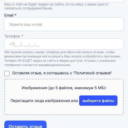
Ваш e-mail не будет виден на сайте, но по нему с вами смогут
связаться сотрудники банка.
Email
*
Телефон *
МЫ просим указать номер телефона для обратной связи в отзыве, чтобы
финансовая организация могла решить Ваш вопрос и обработать претензию.
Телефон НЕ БУДЕТ виден на сайте в общем доступе. Отзывы с указанным
телефоном считаются верифицированными.
Оставляя отзыв, я соглашаюсь с
"Политикой отзывов"
Изображения (до 5 файлов, максимум 5 МБ):
Перетащите сюда изображения или
выберите файлы