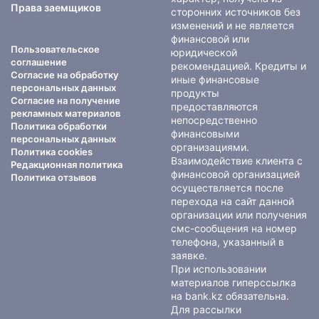
Права заемщиков
сторонних источников без
изменений и не является
финансовой или
Пользовательское
юридической
соглашение
рекомендацией. Кредиты и
Согласие на обработку
иные финансовые
персональных данных
продукты
Согласие на получение
предоставляются
рекламных материалов
непосредственно
Политика обработки
финансовыми
персональных данных
организациями.
Политика cookies
Взаимодействие клиента с
Редакционная политика
финансовой организацией
Политика отзывов
осуществляется после
перехода на сайт данной
организации или получения
смс-сообщения на номер
телефона, указанный в
заявке.
При использовании
материалов гиперссылка
на bank.kz обязательна.
Для рассылки