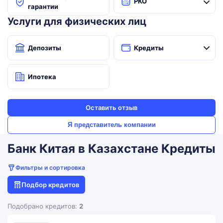
РКО
гарантии
Услуги для физических лиц
Депозиты
Кредиты
Ипотека
Оставить отзыв
Я представитель компании
Банк Китая в Казахстане Кредиты
Фильтры и сортировка
Подбор кредитов
Подобрано кредитов:
2