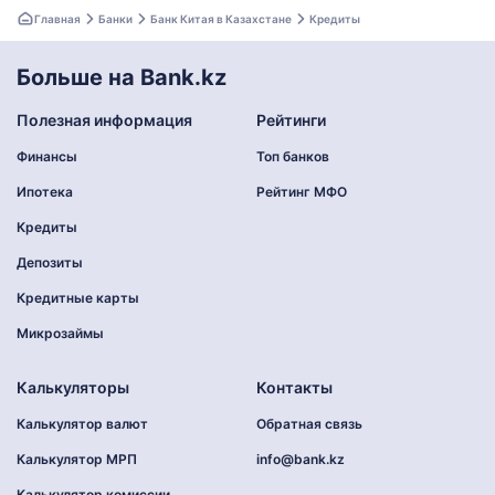
Главная
Банки
Банк Китая в Казахстане
Кредиты
Больше на Bank.kz
Полезная информация
Рейтинги
Финансы
Топ банков
Ипотека
Рейтинг МФО
Кредиты
Депозиты
Кредитные карты
Микрозаймы
Калькуляторы
Контакты
Калькулятор валют
Обратная связь
Калькулятор МРП
info@bank.kz
Калькулятор комиссии