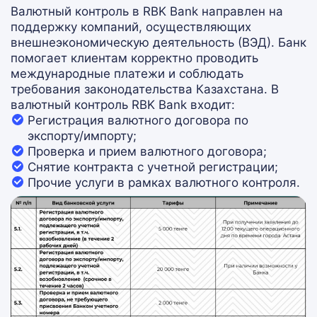
Валютный контроль в RBK Bank направлен на
поддержку компаний, осуществляющих
внешнеэкономическую деятельность (ВЭД). Банк
помогает клиентам корректно проводить
международные платежи и соблюдать
требования законодательства Казахстана. В
валютный контроль RBK Bank входит:
Регистрация валютного договора по
экспорту/импорту;
Проверка и прием валютного договора;
Снятие контракта с учетной регистрации;
Прочие услуги в рамках валютного контроля.