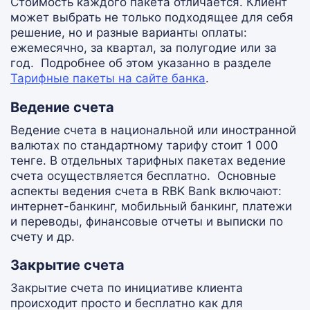
Стоимость каждого пакета отличается. Клиент
может выбрать не только подходящее для себя
решение, но и разные варианты оплаты:
ежемесячно, за квартал, за полугодие или за
год.
Подробнее об этом указанно в разделе
Тарифные пакеты на сайте банка
.
Ведение счета
Ведение счета в национальной или иностранной
валютах по стандартному тарифу стоит 1 000
тенге. В отдельных тарифных пакетах ведение
счета осуществляется бесплатно.
Основные
аспекты ведения счета в RBK Bank включают:
интернет-банкинг, мобильный банкинг, платежи
и переводы, финансовые отчеты и выписки по
счету и др.
Закрытие счета
Закрытие счета по инициативе клиента
происходит просто и бесплатно как для