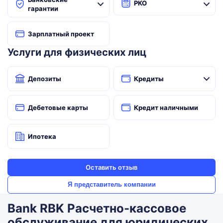
РКО
гарантии
Зарплатный проект
Услуги для физических лиц
Депозиты
Кредиты
Дебетовые карты
Кредит наличными
Ипотека
Оставить отзыв
Я представитель компании
Bank RBK Расчетно-кассовое
обслуживание для юридических