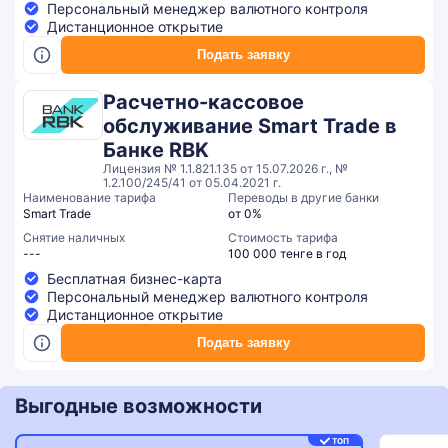
Персональный менеджер валютного контроля
Дистанционное открытие
Подать заявку
Расчетно-кассовое
обслуживание Smart Trade в
Банке RBK
Лицензия № 1.1.821.135 от 15.07.2026 г., №
1.2.100/245/41 от 05.04.2021 г.
Наименование тарифа
Переводы в другие банки
Smart Trade
от 0%
Снятие наличных
Стоимость тарифа
---
100 000 тенге в год
Бесплатная бизнес-карта
Персональный менеджер валютного контроля
Дистанционное открытие
Подать заявку
Выгодные возможности
ТОП