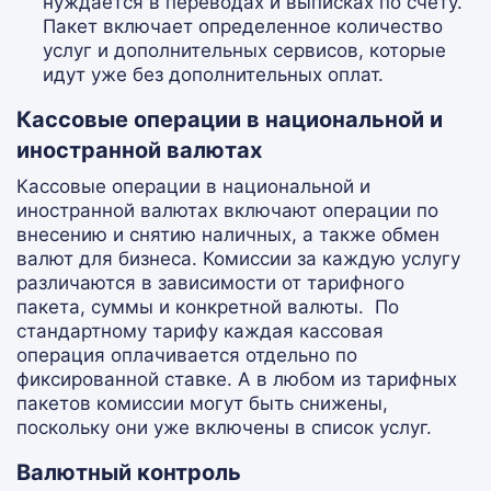
нуждается в переводах и выписках по счету.
Пакет включает определенное количество
услуг и дополнительных сервисов, которые
идут уже без дополнительных оплат.
Кассовые операции в национальной и
иностранной валютах
Кассовые операции в национальной и
иностранной валютах включают операции по
внесению и снятию наличных, а также обмен
валют для бизнеса. Комиссии за каждую услугу
различаются в зависимости от тарифного
пакета, суммы и конкретной валюты.
По
стандартному тарифу каждая кассовая
операция оплачивается отдельно по
фиксированной ставке. А в любом из тарифных
пакетов комиссии могут быть снижены,
поскольку они уже включены в список услуг.
Валютный контроль