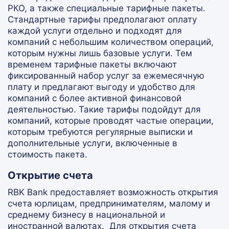
РКО, а также специальные тарифные пакеты.
Стандартные тарифы предполагают оплату
каждой услуги отдельно и подходят для
компаний с небольшим количеством операций,
которым нужны лишь базовые услуги.
Тем
временем тарифные пакеты включают
фиксированный набор услуг за ежемесячную
плату и предлагают выгоду и удобство для
компаний с более активной финансовой
деятельностью. Такие тарифы подойдут для
компаний, которые проводят частые операции,
которым требуются регулярные выписки и
дополнительные услуги, включенные в
стоимость пакета.
Открытие счета
RBK Bank предоставляет возможность открытия
счета юрлицам, предпринимателям, малому и
среднему бизнесу в национальной и
иностранной валютах.
Для открытия счета