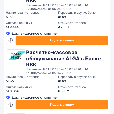
RBK
Лицензия № 1.1.821.135 от 15.07.2026 г., №
1.2.100/245/41 от 05.04.2021 г.
Наименование тарифа
Переводы в другие банки
START
от 0%
Снятие наличных
Стоимость тарифа
от 0,45%
3 200 ₸
Дистанционное открытие
Подать заявку
Расчетно-кассовое
обслуживание ALGA в Банке
RBK
Лицензия № 1.1.821.135 от 15.07.2026 г., №
1.2.100/245/41 от 05.04.2021 г.
Наименование тарифа
Переводы в другие банки
ALGA
от 0%
Снятие наличных
Стоимость тарифа
от 0,35%
6 500 ₸
Дистанционное открытие
Подать заявку