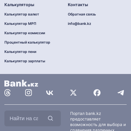
Калькуляторы
Контакты
Калькулятор валют
Обратная связь
Калькулятор МРП
info@bank.kz
Калькулятор комиссии
Процентный калькулятор
Калькулятор пени
Калькулятор зарплаты
Найти
Портал bank.kz
на
предоставляет
сайте:
возможность для выбора и
сравнения различных