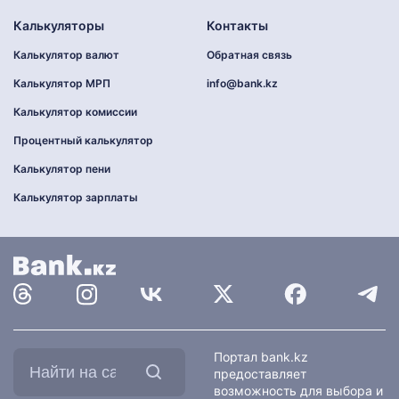
Калькуляторы
Контакты
Калькулятор валют
Обратная связь
Калькулятор МРП
info@bank.kz
Калькулятор комиссии
Процентный калькулятор
Калькулятор пени
Калькулятор зарплаты
Найти
Портал bank.kz
на
предоставляет
сайте:
возможность для выбора и