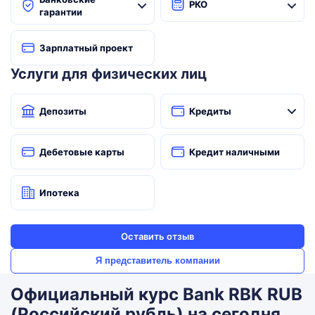
РКО
гарантии
Зарплатный проект
Услуги для физических лиц
Депозиты
Кредиты
Дебетовые карты
Кредит наличными
Ипотека
Оставить отзыв
Я представитель компании
Официальный курс Bank RBK RUB
(Российский рубль) на сегодня