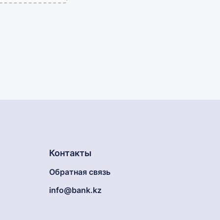
Контакты
Обратная связь
info@bank.kz