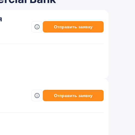
я
Отправить заявку
Отправить заявку