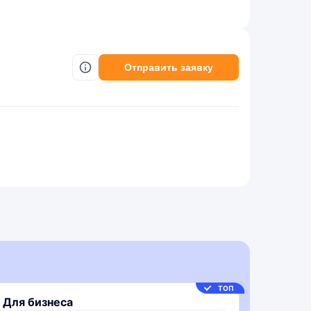
Отправить заявку
ТОП
 Для бизнеса