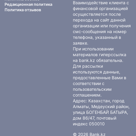
Взаимодействие клиента с
Редакционная политика
финансовой организацией
Политика отзывов
осуществляется после
перехода на сайт данной
организации или получения
смс-сообщения на номер
телефона, указанный в
заявке.
При использовании
материалов гиперссылка
на bank.kz обязательна.
Для рассылки
используются данные,
предоставленные Вами в
соответствии с
пользовательским
соглашением
.
Адрес: Казахстан, город
Алматы, Медеуский район,
улица БОГЕНБАЙ БАТЫРА,
дом 86/47, почтовый
индекс 050010
© 2026 Bank.kz