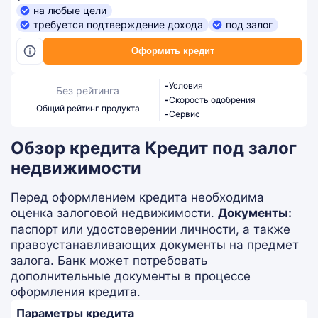
на любые цели
требуется подтверждение дохода
под залог
Оформить кредит
-
Условия
Без рейтинга
-
Скорость одобрения
Общий рейтинг продукта
-
Сервис
Обзор кредита Кредит под залог
недвижимости
Перед оформлением кредита необходима
оценка залоговой недвижимости.
Документы:
паспорт или удостоверении личности, а также
правоустанавливающих документы на предмет
залога. Банк может потребовать
дополнительные документы в процессе
оформления кредита.
Параметры кредита