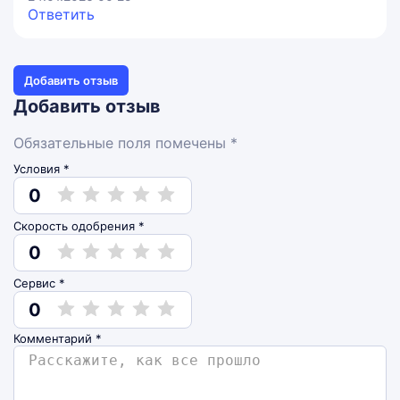
Ответить
Добавить отзыв
Добавить отзыв
Обязательные поля помечены *
Условия *
0
Скорость одобрения *
0
Сервис *
0
Комментарий
*