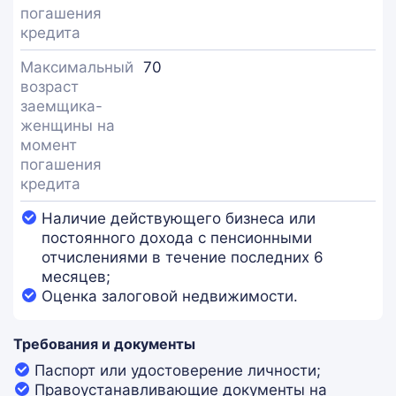
погашения
кредита
Максимальный
70
возраст
заемщика-
женщины на
момент
погашения
кредита
Наличие действующего бизнеса или
постоянного дохода с пенсионными
отчислениями в течение последних 6
месяцев;
Оценка залоговой недвижимости.
Требования и документы
Паспорт или удостоверение личности;
Правоустанавливающие документы на