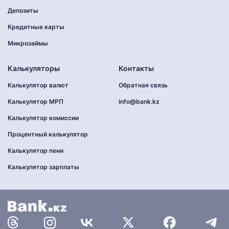
Депозиты
Кредитные карты
Микрозаймы
Калькуляторы
Контакты
Калькулятор валют
Обратная связь
Калькулятор МРП
info@bank.kz
Калькулятор комиссии
Процентный калькулятор
Калькулятор пени
Калькулятор зарплаты