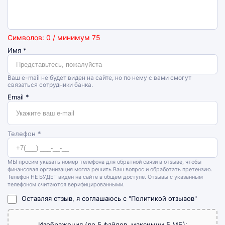
Символов: 0 / минимум 75
Имя
*
Ваш e-mail не будет виден на сайте, но по нему с вами смогут
связаться сотрудники банка.
Email
*
Телефон *
МЫ просим указать номер телефона для обратной связи в отзыве, чтобы
финансовая организация могла решить Ваш вопрос и обработать претензию.
Телефон НЕ БУДЕТ виден на сайте в общем доступе. Отзывы с указанным
телефоном считаются верифицированными.
Оставляя отзыв, я соглашаюсь с
"Политикой отзывов"
Изображения (до 5 файлов, максимум 5 МБ):