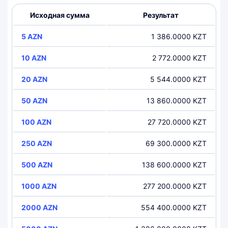
Исходная сумма
Результат
5 AZN
1 386.0000 KZT
10 AZN
2 772.0000 KZT
20 AZN
5 544.0000 KZT
50 AZN
13 860.0000 KZT
100 AZN
27 720.0000 KZT
250 AZN
69 300.0000 KZT
500 AZN
138 600.0000 KZT
1000 AZN
277 200.0000 KZT
2000 AZN
554 400.0000 KZT