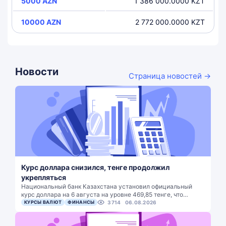
5000 AZN
1 386 000.0000 KZT
10000 AZN
2 772 000.0000 KZT
Новости
Страница новостей →
Курс доллара снизился, тенге продолжил
укрепляться
Национальный банк Казахстана установил официальный
курс доллара на 6 августа на уровне 469,85 тенге, что…
КУРСЫ ВАЛЮТ
ФИНАНСЫ
3714
06.08.2026