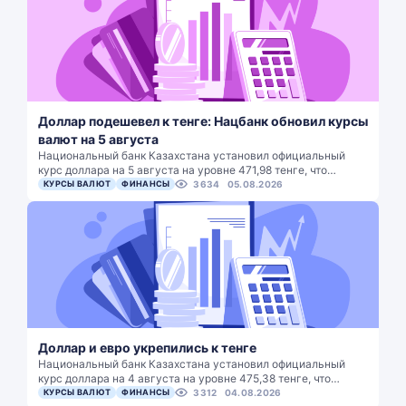
Доллар подешевел к тенге: Нацбанк обновил курсы
валют на 5 августа
Национальный банк Казахстана установил официальный
курс доллара на 5 августа на уровне 471,98 тенге, что…
КУРСЫ ВАЛЮТ
ФИНАНСЫ
3634
05.08.2026
Доллар и евро укрепились к тенге
Национальный банк Казахстана установил официальный
курс доллара на 4 августа на уровне 475,38 тенге, что…
КУРСЫ ВАЛЮТ
ФИНАНСЫ
3312
04.08.2026