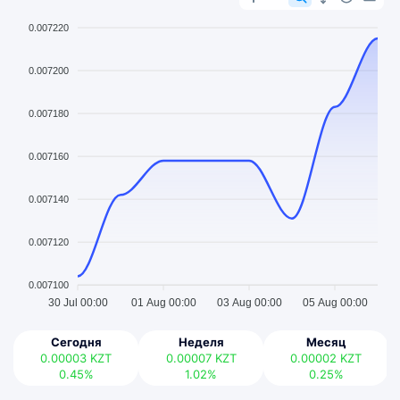
0.007220
0.007200
0.007180
0.007160
0.007140
0.007120
0.007100
30 Jul 00:00
01 Aug 00:00
03 Aug 00:00
05 Aug 00:00
Сегодня
Неделя
Месяц
0.00003
KZT
0.00007
KZT
0.00002
KZT
0.45%
1.02%
0.25%