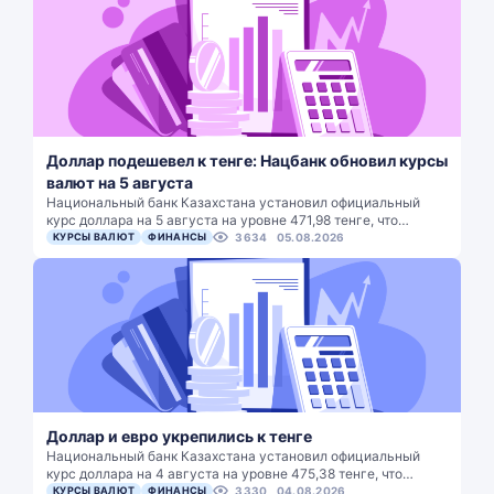
Доллар подешевел к тенге: Нацбанк обновил курсы
валют на 5 августа
Национальный банк Казахстана установил официальный
курс доллара на 5 августа на уровне 471,98 тенге, что…
КУРСЫ ВАЛЮТ
ФИНАНСЫ
3634
05.08.2026
Доллар и евро укрепились к тенге
Национальный банк Казахстана установил официальный
курс доллара на 4 августа на уровне 475,38 тенге, что…
КУРСЫ ВАЛЮТ
ФИНАНСЫ
3330
04.08.2026