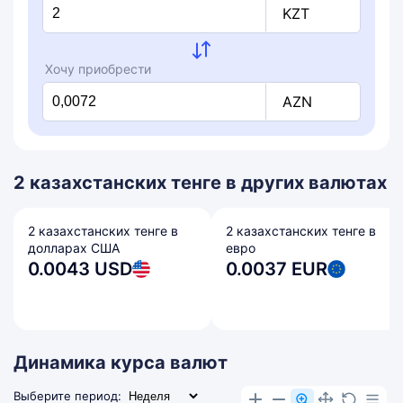
KZT
Хочу приобрести
AZN
2 казахстанских тенге в других валютах
2 казахстанских тенге в
2 казахстанских тенге в
долларах США
евро
0.0043 USD
0.0037 EUR
Динамика курса валют
Выберите период: