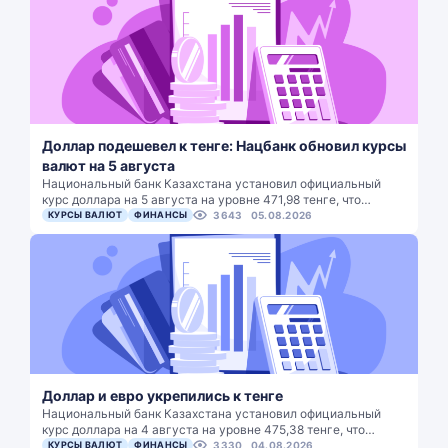
Доллар подешевел к тенге: Нацбанк обновил курсы
валют на 5 августа
Национальный банк Казахстана установил официальный
курс доллара на 5 августа на уровне 471,98 тенге, что…
КУРСЫ ВАЛЮТ
ФИНАНСЫ
3643
05.08.2026
Доллар и евро укрепились к тенге
Национальный банк Казахстана установил официальный
курс доллара на 4 августа на уровне 475,38 тенге, что…
КУРСЫ ВАЛЮТ
ФИНАНСЫ
3330
04.08.2026