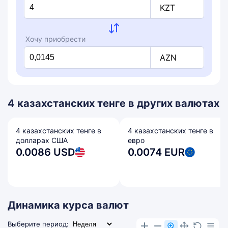
KZT
Хочу приобрести
AZN
4 казахстанских тенге в других валютах
4 казахстанских тенге в
4 казахстанских тенге в
долларах США
евро
0.0086 USD
0.0074 EUR
Динамика курса валют
Выберите период: