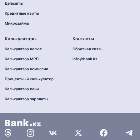
Депозиты
Кредитные карты
Микрозаймы
Калькуляторы
Контакты
Калькулятор валют
Обратная связь
Калькулятор МРП
info@bank.kz
Калькулятор комиссии
Процентный калькулятор
Калькулятор пени
Калькулятор зарплаты