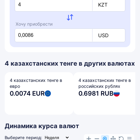
KZT
Хочу приобрести
USD
4 казахстанских тенге в других валютах
4 казахстанских тенге в
4 казахстанских тенге в
евро
российских рублях
0.0074 EUR
0.6981 RUB
Динамика курса валют
Выберите период: