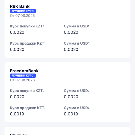
RBK Bank
ЛУЧШИЙ КУРС
От 07.08.2026
Курс покупки KZT:
Сумма в USD:
0.0020
0.0020
Курс продажи KZT:
Сумма в USD:
0.0020
0.0020
FreedomBank
ЛУЧШИЙ КУРС
От 07.08.2026
Курс покупки KZT:
Сумма в USD:
0.0020
0.0020
Курс продажи KZT:
Сумма в USD:
0.0019
0.0019