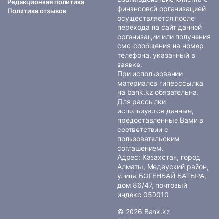
Редакционная политика
финансовой организацией
Политика отзывов
осуществляется после
перехода на сайт данной
организации или получения
смс-сообщения на номер
телефона, указанный в
заявке.
При использовании
материалов гиперссылка
на bank.kz обязательна.
Для рассылки
используются данные,
предоставленные Вами в
соответствии с
пользовательским
соглашением
.
Адрес: Казахстан, город
Алматы, Медеуский район,
улица БОГЕНБАЙ БАТЫРА,
дом 86/47, почтовый
индекс 050010
© 2026 Bank.kz