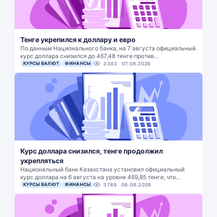
Тенге укрепился к доллару и евро
По данным Национального банка, на 7 августа официальный
курс доллара снизился до 467,48 тенге против…
КУРСЫ ВАЛЮТ
ФИНАНСЫ
3383
07.08.2026
Курс доллара снизился, тенге продолжил
укрепляться
Национальный банк Казахстана установил официальный
курс доллара на 6 августа на уровне 469,85 тенге, что…
КУРСЫ ВАЛЮТ
ФИНАНСЫ
3789
06.08.2026