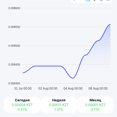
0.008600
0.008550
0.008500
0.008450
0.008400
31 Jul 00:00
02 Aug 00:00
04 Aug 00:00
06 Aug 00:00
Сегодня
Неделя
Месяц
0.00004
KZT
0.00011
KZT
0.00001
KZT
0.51%
1.31%
0.11%