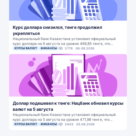
Курс доллара снизился, тенге продолжил
укрепляться
Национальный банк Казахстана установил официальный
курс доллара на 6 августа на уровне 469,85 тенге, что…
КУРСЫ ВАЛЮТ
ФИНАНСЫ
3778
06.08.2026
Доллар подешевел к тенге: Нацбанк обновил курсы
валют на 5 августа
Национальный банк Казахстана установил официальный
курс доллара на 5 августа на уровне 471,98 тенге, что…
КУРСЫ ВАЛЮТ
ФИНАНСЫ
3643
05.08.2026