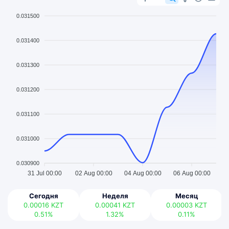
0.031500
0.031400
0.031300
0.031200
0.031100
0.031000
0.030900
31 Jul 00:00
02 Aug 00:00
04 Aug 00:00
06 Aug 00:00
Сегодня
Неделя
Месяц
0.00016
KZT
0.00041
KZT
0.00003
KZT
0.51%
1.32%
0.11%