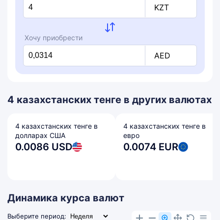
KZT
Хочу приобрести
AED
4 казахстанских тенге в других валютах
4 казахстанских тенге в
4 казахстанских тенге в
долларах США
евро
0.0086 USD
0.0074 EUR
Динамика курса валют
Выберите период: