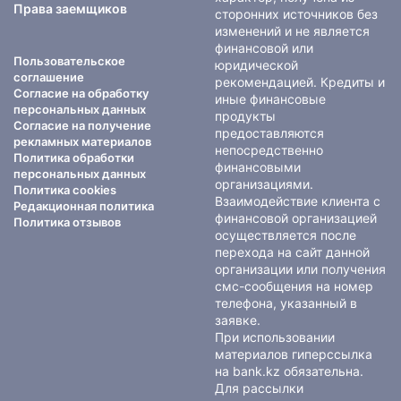
Права заемщиков
сторонних источников без
изменений и не является
финансовой или
Пользовательское
юридической
соглашение
рекомендацией. Кредиты и
Согласие на обработку
иные финансовые
персональных данных
продукты
Согласие на получение
предоставляются
рекламных материалов
непосредственно
Политика обработки
финансовыми
персональных данных
организациями.
Политика cookies
Взаимодействие клиента с
Редакционная политика
финансовой организацией
Политика отзывов
осуществляется после
перехода на сайт данной
организации или получения
смс-сообщения на номер
телефона, указанный в
заявке.
При использовании
материалов гиперссылка
на bank.kz обязательна.
Для рассылки