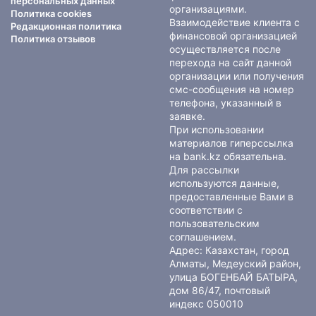
персональных данных
организациями.
Политика cookies
Взаимодействие клиента с
Редакционная политика
финансовой организацией
Политика отзывов
осуществляется после
перехода на сайт данной
организации или получения
смс-сообщения на номер
телефона, указанный в
заявке.
При использовании
материалов гиперссылка
на bank.kz обязательна.
Для рассылки
используются данные,
предоставленные Вами в
соответствии с
пользовательским
соглашением
.
Адрес: Казахстан, город
Алматы, Медеуский район,
улица БОГЕНБАЙ БАТЫРА,
дом 86/47, почтовый
индекс 050010