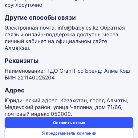
круглосуточно
Другие способы связи
Электронная почта: info@babyles.kz Обратная
связь и онлайн-поддержка доступны через
личный кабинет на официальном сайте
АлмаКэш.
Реквизиты
Наименование: ТДО GranIT co Бренд: Алма Кэш
БИН 221140025204
Адрес
Юридический адрес: Казахстан, город Алматы,
Медеуский район, улица Чаплина, дом 71/66,
почтовый индекс 050000.
Оставить отзыв
Я представитель компании