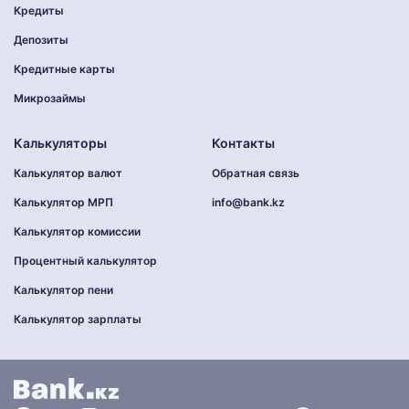
Кредиты
Депозиты
Кредитные карты
Микрозаймы
Калькуляторы
Контакты
Калькулятор валют
Обратная связь
Калькулятор МРП
info@bank.kz
Калькулятор комиссии
Процентный калькулятор
Калькулятор пени
Калькулятор зарплаты