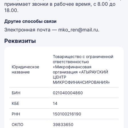
принимает звонки в рабочее время, с 8.00 до
18.00.
Другие способы связи
Электронная почта — mko_ren@mail.ru.
Реквизиты
Товарищество с ограниченной
ответственностью
Юридическое
«Микрофинансовая
название
организация «АТЫРАУСКИЙ
ЦЕНТР
МИКРОФИНАНСИРОВАНИЯ»
БИН
021040004860
КБЕ
14
РНН
150100216190
ОКПО
39833650