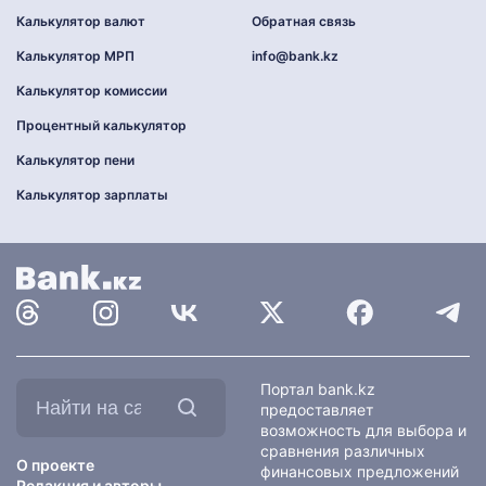
Калькулятор валют
Обратная связь
Калькулятор МРП
info@bank.kz
Калькулятор комиссии
Процентный калькулятор
Калькулятор пени
Калькулятор зарплаты
Найти
Портал bank.kz
на
предоставляет
сайте:
возможность для выбора и
сравнения различных
О проекте
финансовых предложений
Редакция и авторы