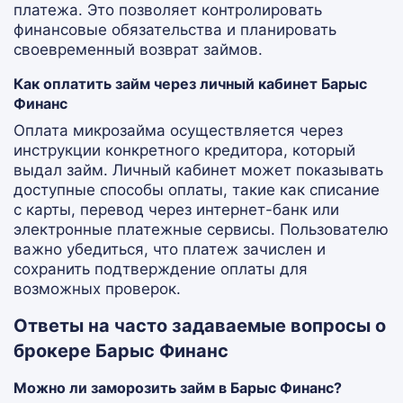
платежа. Это позволяет контролировать
финансовые обязательства и планировать
своевременный возврат займов.
Как оплатить займ через личный кабинет Барыс
Финанс
Оплата микрозайма осуществляется через
инструкции конкретного кредитора, который
выдал займ. Личный кабинет может показывать
доступные способы оплаты, такие как списание
с карты, перевод через интернет-банк или
электронные платежные сервисы. Пользователю
важно убедиться, что платеж зачислен и
сохранить подтверждение оплаты для
возможных проверок.
Ответы на часто задаваемые вопросы о
брокере Барыс Финанс
Можно ли заморозить займ в Барыс Финанс?