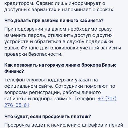
кредитором. Сервис лишь информирует о
доступных вариантах и напоминает о сроках.
Что делать при взломе личного кабинета?
При подозрении на взлом необходимо сразу
изменить пароль, отключить доступ с других
устройств и обратиться в службу поддержки
Барыс Финанс для блокировки учетной записи и
проверки безопасности.
Как позвонить на горячую линию брокера Барыс
Финанс?
Телефон службы поддержки указан на
официальном сайте. Сотрудники помогают по
вопросам регистрации, работы личного
кабинета и подбора займов. Телефон:
+7 (717)
276-05-61
Что будет, если просрочить платеж?
Просрочка ведет к начислению штрафов и пеней