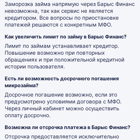
Заморозка займа напрямую через Барыс Финанс
невозможна, так как сервис не является
кредитором. Все вопросы по приостановке
платежей решаются с конкретным МФО.
Как увеличить лимит по займу в Барыс Финанс?
Лимит по займам устанавливает кредитор.
Повышение возможно при повторных
обращениях и при положительной кредитной
истории пользователя.
Есть ли возможность досрочного погашения
микрозайма?
Досрочное погашение возможно, если это
предусмотрено условиями договора с МФО.
Через личный кабинет можно осуществить
оплату досрочно.
Возможна ли отсрочка платежа в Барыс Финанс?
Отсрочка предоставляется исключительно