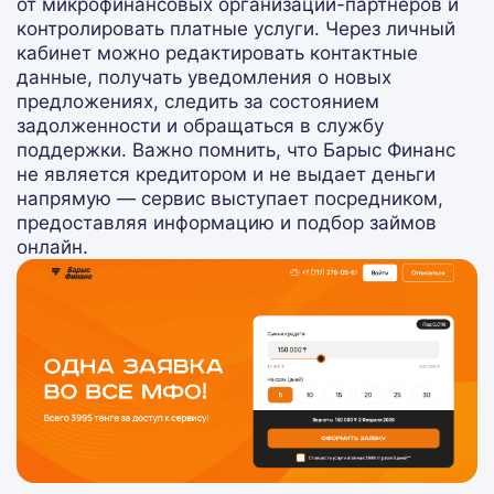
от микрофинансовых организаций-партнеров и
контролировать платные услуги. Через личный
кабинет можно редактировать контактные
данные, получать уведомления о новых
предложениях, следить за состоянием
задолженности и обращаться в службу
поддержки. Важно помнить, что Барыс Финанс
не является кредитором и не выдает деньги
напрямую — сервис выступает посредником,
предоставляя информацию и подбор займов
онлайн.