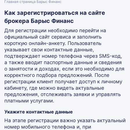
Главная страница Барыс Финанс
Как зарегистрироваться на сайте
брокера Барыс Финанс
Для регистрации необходимо перейти на
официальный сайт сервиса и заполнить
короткую онлайн-анкету. Пользователь
указывает свои контактные данные,
подтверждает номер телефона через SMS-код,
а также вводит паспортные данные и сведения
о занятости и доходах, если это необходимо для
корректного подбора предложений. После
регистрации клиент получает доступ к личному
кабинету, где можно видеть актуальные
предложения, отслеживать заявки и управлять
платными услугами.
Укажите контактные данные
На этапе регистрации важно указать актуальный
номер мобильного телефона и, при