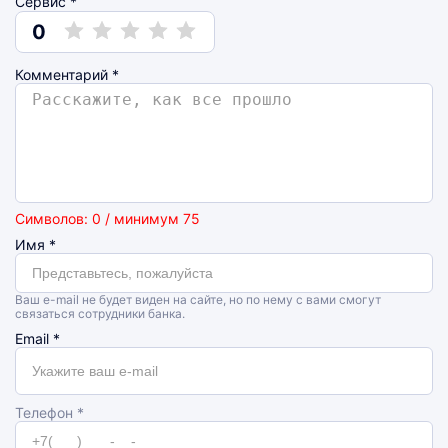
Сервис *
0
Комментарий
*
Символов: 0 / минимум 75
Имя
*
Ваш e-mail не будет виден на сайте, но по нему с вами смогут
связаться сотрудники банка.
Email
*
Телефон *