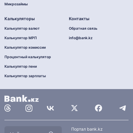
Микрозаймы
Калькуляторы
Контакты
Калькулятор валют
Обратная связь
Калькулятор МРП
info@bank.kz
Калькулятор комиссии
Процентный калькулятор
Калькулятор пени
Калькулятор зарплаты
Найти
Портал bank.kz