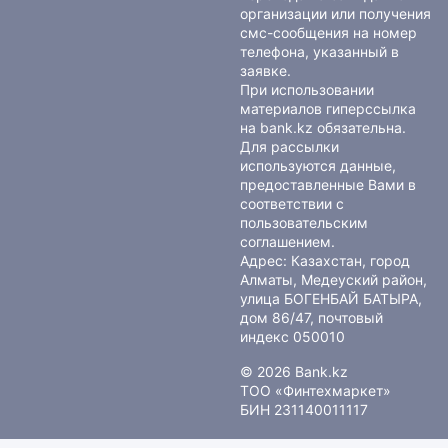
организации или получения
смс-сообщения на номер
телефона, указанный в
заявке.
При использовании
материалов гиперссылка
на bank.kz обязательна.
Для рассылки
используются данные,
предоставленные Вами в
соответствии с
пользовательским
соглашением
.
Адрес: Казахстан, город
Алматы, Медеуский район,
улица БОГЕНБАЙ БАТЫРА,
дом 86/47, почтовый
индекс 050010
© 2026 Bank.kz
ТОО «Финтехмаркет»
БИН 231140011117