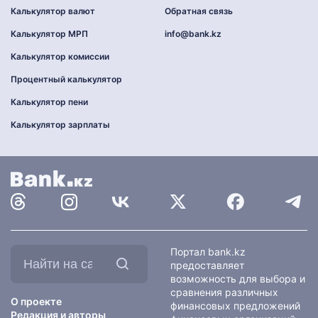
Калькулятор валют
Обратная связь
Калькулятор МРП
info@bank.kz
Калькулятор комиссии
Процентный калькулятор
Калькулятор пени
Калькулятор зарплаты
Найти
Портал bank.kz
на
предоставляет
сайте:
возможность для выбора и
сравнения различных
О проекте
финансовых предложений
Редакция и авторы