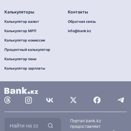
Калькуляторы
Контакты
Калькулятор валют
Обратная связь
Калькулятор МРП
info@bank.kz
Калькулятор комиссии
Процентный калькулятор
Калькулятор пени
Калькулятор зарплаты
Найти
Портал bank.kz
на
предоставляет
сайте: