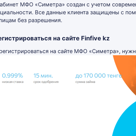
абинет МФО «Симетра» создан с учетом современ
циальности. Все данные клиента защищены с по
лицам без разрешения.
гистрироваться на сайте Finfive kz
регистрироваться на сайте МФО «Симетра», нужн