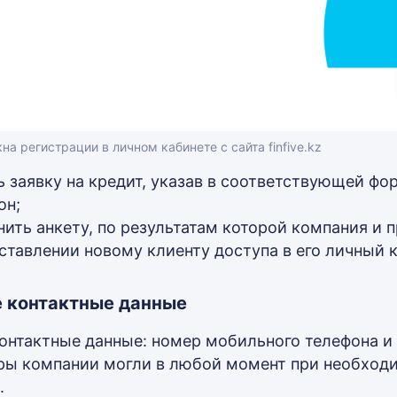
на регистрации в личном кабинете с сайта finfive.kz
ь заявку на кредит, указав в соответствующей ф
он;
нить анкету, по результатам которой компания и 
ставлении новому клиенту доступа в его личный к
 контактные данные
контактные данные: номер мобильного телефона и
ы компании могли в любой момент при необходи
.