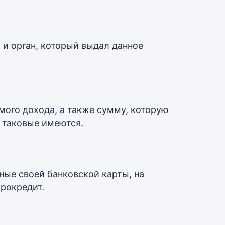
 и орган, который выдал данное
мого дохода, а также сумму, которую
 таковые имеются.
ые своей банковской карты, на
рокредит.