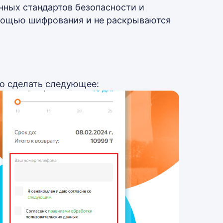
ных стандартов безопасности и
мощью шифрования и не раскрываются
о сделать следующее: