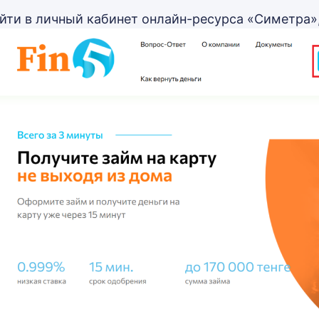
йти в личный кабинет онлайн-ресурса «Симетра»