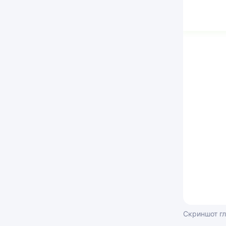
Скриншот гл