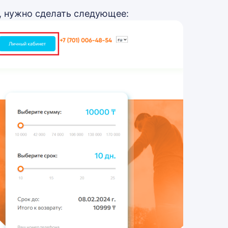
, нужно сделать следующее: