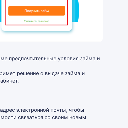
орме предпочтительные условия займа и
примет решение о выдаче займа и
абинет.
 адрес электронной почты, чтобы
мости связаться со своим новым