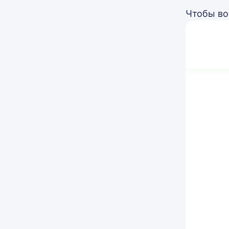
Чтобы во