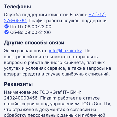
Телефоны
Служба поддержки клиентов Finzaim:
+7 (717)
276-05-61
График работы службы поддержки
Пн-Пт 08:00-22:00
Сб-Вс 09:00-21:00
Другие способы связи
Электронная почта:
info@finzaim.kz
По
электронной почте вы можете отправлять
вопросы о работе личного кабинета, платных
услугах и условиях сервиса, а также запросы на
возврат средств в случае ошибочных списаний.
Реквизиты
Наименование: ТОО «Graf IT» БИН:
240240003456
Finzaim работает в статусе
онлайн-сервиса под управлением ТОО «Graf IT»,
что отражено в документах о согласии на
обработку персональных данных и публичной