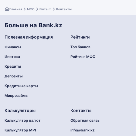
Главная
МФО
Finzaim
Контакты
Больше на Bank.kz
Полезная информация
Рейтинги
Финансы
Топ банков
Ипотека
Рейтинг МФО
Кредиты
Депозиты
Кредитные карты
Микрозаймы
Калькуляторы
Контакты
Калькулятор валют
Обратная связь
Калькулятор МРП
info@bank.kz