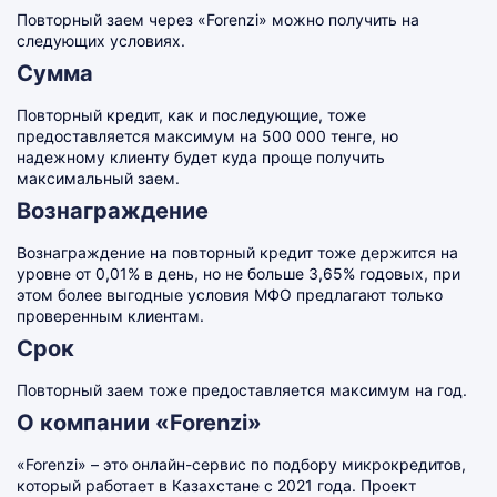
Повторный заем через «Forenzi» можно получить на
следующих условиях.
Сумма
Повторный кредит, как и последующие, тоже
предоставляется максимум на 500 000 тенге, но
надежному клиенту будет куда проще получить
максимальный заем.
Вознаграждение
Вознаграждение на повторный кредит тоже держится на
уровне от 0,01% в день, но не больше 3,65% годовых, при
этом более выгодные условия МФО предлагают только
проверенным клиентам.
Срок
Повторный заем тоже предоставляется максимум на год.
О компании «Forenzi»
«Forenzi» – это онлайн-сервис по подбору микрокредитов,
который работает в Казахстане с 2021 года. Проект