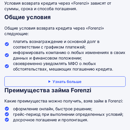
Условия возврата кредита через «Forenzi» зависят от
суммы, срока и способа погашения.
Общие условия
Общие условия возврата кредита через «Forenzi»
следующие:
платить вознаграждение и основной долг в
соответствии с графиком платежей;
информировать компанию о любых изменениях в своих
данных и финансовом положении;
своевременно уведомлять МФО о любых
обстоятельствах, мешающих погашению кредита.
Узнать больше
Преимущества займа Forenzi
Какие преимущества можно получить, взяв займ в Forenzi:
оформление онлайн, быстрое решение;
грейс-период при выполнении определенных условий;
досрочное погашение и пролонгация.