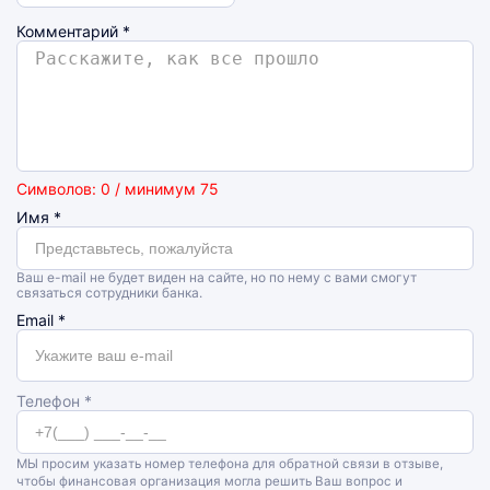
Комментарий
*
Символов: 0 / минимум 75
Имя
*
Ваш e-mail не будет виден на сайте, но по нему с вами смогут
связаться сотрудники банка.
Email
*
Телефон *
МЫ просим указать номер телефона для обратной связи в отзыве,
чтобы финансовая организация могла решить Ваш вопрос и