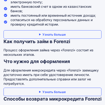
электронную почту;
иметь банковский счет в одном из казахстанских
банков;
иметь постоянный или временный источник дохода;
согласиться на обработку персональных данных и
проверку кредитной истории.
Узнать больше
Как получить займ в Forenzi
Процесс оформления займа через «Forenzi» состоит из
нескольких этапов.
Что нужно для оформления
Для оформления микрокредита через «Forenzi» заемщику
достаточно иметь при себе удостоверение личности.
Предоставлять дополнительные справки или залог не
потребуется.
Узнать больше
Способы возврата микрокредита Forenzi