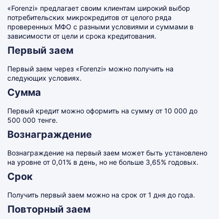
«Forenzi» предлагает своим клиентам широкий выбор
потребительских микрокредитов от целого ряда
проверенных МФО с разными условиями и суммами в
зависимости от цели и срока кредитования.
Первый заем
Первый заем через «Forenzi» можно получить на
следующих условиях.
Сумма
Первый кредит можно оформить на сумму от 10 000 до
500 000 тенге.
Вознаграждение
Вознаграждение на первый заем может быть установлено
на уровне от 0,01% в день, но не больше 3,65% годовых.
Срок
Получить первый заем можно на срок от 1 дня до года.
Повторный заем