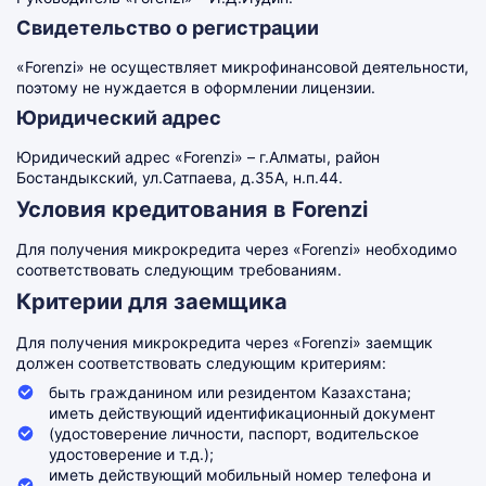
Свидетельство о регистрации
«Forenzi» не осуществляет микрофинансовой деятельности,
поэтому не нуждается в оформлении лицензии.
Юридический адрес
Юридический адрес «Forenzi» – г.Алматы, район
Бостандыкский, ул.Сатпаева, д.35А, н.п.44.
Условия кредитования в Forenzi
Для получения микрокредита через «Forenzi» необходимо
соответствовать следующим требованиям.
Критерии для заемщика
Для получения микрокредита через «Forenzi» заемщик
должен соответствовать следующим критериям:
быть гражданином или резидентом Казахстана;
иметь действующий идентификационный документ
(удостоверение личности, паспорт, водительское
удостоверение и т.д.);
иметь действующий мобильный номер телефона и