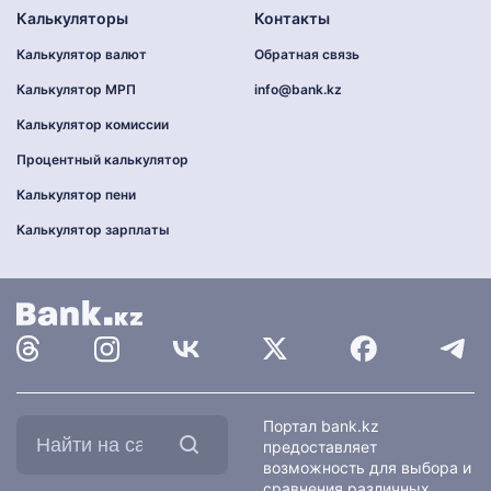
Калькуляторы
Контакты
Калькулятор валют
Обратная связь
Калькулятор МРП
info@bank.kz
Калькулятор комиссии
Процентный калькулятор
Калькулятор пени
Калькулятор зарплаты
Найти
Портал bank.kz
на
предоставляет
сайте:
возможность для выбора и
сравнения различных