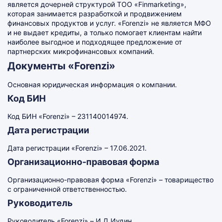
является дочерней структурой ТОО «Finmarketing»,
которая занимается разработкой и продвижением
финансовых продуктов и услуг. «Forenzi» не является МФО
и не выдает кредиты, а только помогает клиентам найти
наиболее выгодное и подходящее предложение от
партнерских микрофинансовых компаний.
Документы «Forenzi»
Основная юридическая информация о компании.
Код БИН
Код БИН «Forenzi» – 231140014974.
Дата регистрации
Дата регистрации «Forenzi» – 17.06.2021.
Организационно-правовая форма
Организационно-правовая форма «Forenzi» – товарищество
с ограниченной ответственностью.
Руководитель
Руководитель «Forenzi» – И.Д.Иудин.