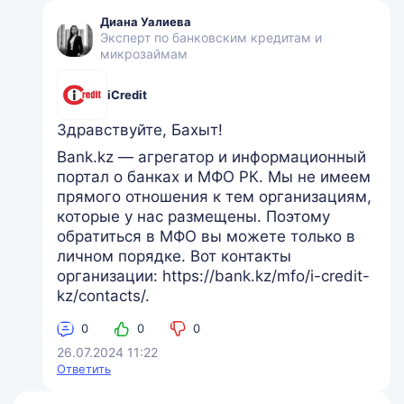
Диана Уалиева
Эксперт по банковским кредитам и
микрозаймам
iCredit
Здравствуйте, Бахыт!
Bank.kz — агрегатор и информационный
портал о банках и МФО РК. Мы не имеем
прямого отношения к тем организациям,
которые у нас размещены. Поэтому
обратиться в МФО вы можете только в
личном порядке. Вот контакты
организации: https://bank.kz/mfo/i-credit-
kz/contacts/.
0
0
0
26.07.2024 11:22
Ответить