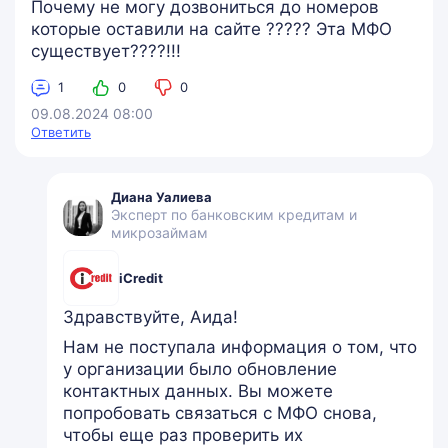
Почему не могу дозвониться до номеров
которые оставили на сайте ????? Эта МФО
существует????!!!
1
0
0
09.08.2024 08:00
Ответить
Диана Уалиева
Эксперт по банковским кредитам и
микрозаймам
iCredit
Здравствуйте, Аида!
Нам не поступала информация о том, что
у организации было обновление
контактных данных. Вы можете
попробовать связаться с МФО снова,
чтобы еще раз проверить их