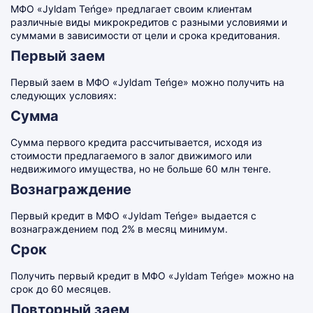
МФО «Jyldam Teńge» предлагает своим клиентам
различные виды микрокредитов с разными условиями и
суммами в зависимости от цели и срока кредитования.
Первый заем
Первый заем в МФО «Jyldam Teńge» можно получить на
следующих условиях:
Сумма
Сумма первого кредита рассчитывается, исходя из
стоимости предлагаемого в залог движимого или
недвижимого имущества, но не больше 60 млн тенге.
Вознаграждение
Первый кредит в МФО «Jyldam Teńge» выдается с
вознаграждением под 2% в месяц минимум.
Срок
Получить первый кредит в МФО «Jyldam Teńge» можно на
срок до 60 месяцев.
Повторный заем