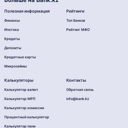
Больше на Bank.kz
Полезная информация
Рейтинги
Финансы
Топ банков
Ипотека
Рейтинг МФО
Кредиты
Депозиты
Кредитные карты
Микрозаймы
Калькуляторы
Контакты
Калькулятор валют
Обратная связь
Калькулятор МРП
info@bank.kz
Калькулятор комиссии
Процентный калькулятор
Калькулятор пени