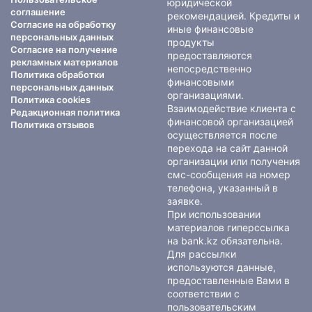
юридической
соглашение
рекомендацией. Кредиты и
Согласие на обработку
иные финансовые
персональных данных
продукты
Согласие на получение
предоставляются
рекламных материалов
непосредственно
Политика обработки
финансовыми
персональных данных
организациями.
Политика cookies
Взаимодействие клиента с
Редакционная политика
финансовой организацией
Политика отзывов
осуществляется после
перехода на сайт данной
организации или получения
смс-сообщения на номер
телефона, указанный в
заявке.
При использовании
материалов гиперссылка
на bank.kz обязательна.
Для рассылки
используются данные,
предоставленные Вами в
соответствии с
пользовательским