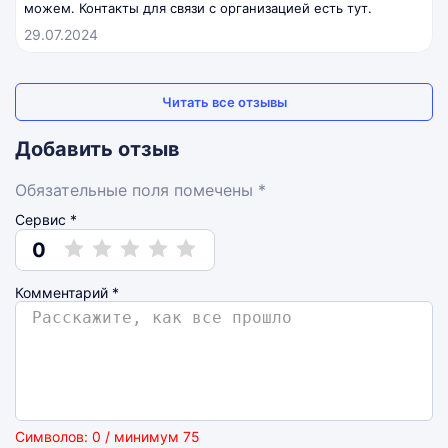
можем. Контакты для связи с организацией есть
тут
.
29.07.2024
Читать все отзывы
Добавить отзыв
Обязательные поля помечены *
Сервис *
0
Комментарий
*
Символов: 0 / минимум 75