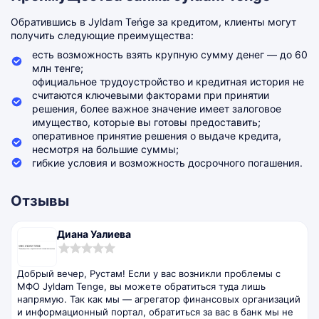
Обратившись в Jyldam Teńge за кредитом, клиенты могут
получить следующие преимущества:
есть возможность взять крупную сумму денег — до 60
млн тенге;
официальное трудоустройство и кредитная история не
считаются ключевыми факторами при принятии
решения, более важное значение имеет залоговое
имущество, которые вы готовы предоставить;
оперативное принятие решения о выдаче кредита,
несмотря на большие суммы;
гибкие условия и возможность досрочного погашения.
Отзывы
Диана Уалиева
0,0
rating
Добрый вечер, Рустам! Если у вас возникли проблемы с
МФО Jyldam Tenge, вы можете обратиться туда лишь
напрямую. Так как мы — агрегатор финансовых организаций
и информационный портал, обратиться за вас в банк мы не