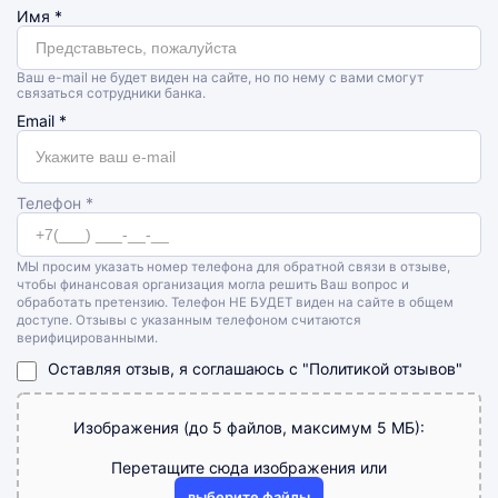
Имя
*
Ваш e-mail не будет виден на сайте, но по нему с вами смогут
связаться сотрудники банка.
Email
*
Телефон *
МЫ просим указать номер телефона для обратной связи в отзыве,
чтобы финансовая организация могла решить Ваш вопрос и
обработать претензию. Телефон НЕ БУДЕТ виден на сайте в общем
доступе. Отзывы с указанным телефоном считаются
верифицированными.
Оставляя отзыв, я соглашаюсь с
"Политикой отзывов"
Изображения (до 5 файлов, максимум 5 МБ):
Перетащите сюда изображения или
выберите файлы