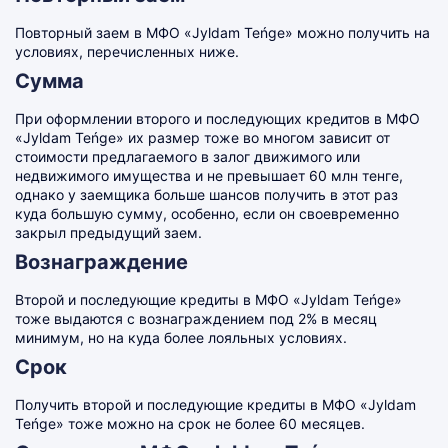
Повторный заем в МФО «Jyldam Teńge» можно получить на
условиях, перечисленных ниже.
Сумма
При оформлении второго и последующих кредитов в МФО
«Jyldam Teńge» их размер тоже во многом зависит от
стоимости предлагаемого в залог движимого или
недвижимого имущества и не превышает 60 млн тенге,
однако у заемщика больше шансов получить в этот раз
куда большую сумму, особенно, если он своевременно
закрыл предыдущий заем.
Вознаграждение
Второй и последующие кредиты в МФО «Jyldam Teńge»
тоже выдаются с вознаграждением под 2% в месяц
минимум, но на куда более лояльных условиях.
Срок
Получить второй и последующие кредиты в МФО «Jyldam
Teńge» тоже можно на срок не более 60 месяцев.