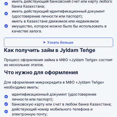
иметь действующий банковский счет или карту любого
банка Казахстана;
иметь действующий идентификационный документ
(удостоверение личности или паспорт);
иметь в Казахстане движимое или недвижимое
имущество, которое можно было бы использовать в
качестве залога.
Узнать больше
Как получить займ в Jyldam Teńge
Процесс оформления займа в МФО «Jyldam Teńge» состоит
из нескольких этапов.
Что нужно для оформления
Для оформления микрокредита в МФО «Jyldam Teńge»
необходимо иметь:
идентификационный документ (удостоверение
личности или паспорт);
банковскую карту или счет в любом банке Казахстана;
действующий номер мобильного телефона и
электронную почту;