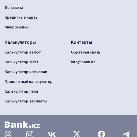
Депозиты
Кредитные карты
Микрозаймы
Калькуляторы
Контакты
Калькулятор валют
Обратная связь
Калькулятор МРП
info@bank.kz
Калькулятор комиссии
Процентный калькулятор
Калькулятор пени
Калькулятор зарплаты