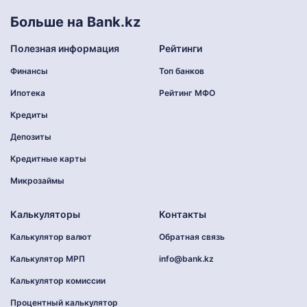
Больше на Bank.kz
Полезная информация
Рейтинги
Финансы
Топ банков
Ипотека
Рейтинг МФО
Кредиты
Депозиты
Кредитные карты
Микрозаймы
Калькуляторы
Контакты
Калькулятор валют
Обратная связь
Калькулятор МРП
info@bank.kz
Калькулятор комиссии
Процентный калькулятор