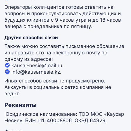
Операторы колл-центра готовы ответить на
вопросы и проконсультировать действующих и
будущих клиентов с 9 часов утра и до 18 часов
вечера с понедельника по пятницу.
Другие способы связи
Также можно составить письменное обращение
и направить его на электронную почту по
одному из адресов:
kausar-nesie@mail.ru.
info@kausarnesie.kz.
Иных способов связи не предусмотрено.
Аккаунты в социальных сетях компания не
ведет.
Реквизиты
Юридическое наименование: ТОО МФО «Каусар
Несие». БИН 111140008806. ОКЭД 64929.