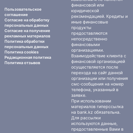
финансовой или
Пользовательское
юридической
соглашение
рекомендацией. Кредиты и
Согласие на обработку
иные финансовые
персональных данных
продукты
Согласие на получение
предоставляются
рекламных материалов
непосредственно
Политика обработки
финансовыми
персональных данных
организациями.
Политика cookies
Взаимодействие клиента с
Редакционная политика
финансовой организацией
Политика отзывов
осуществляется после
перехода на сайт данной
организации или получения
смс-сообщения на номер
телефона, указанный в
заявке.
При использовании
материалов гиперссылка
на bank.kz обязательна.
Для рассылки
используются данные,
предоставленные Вами в