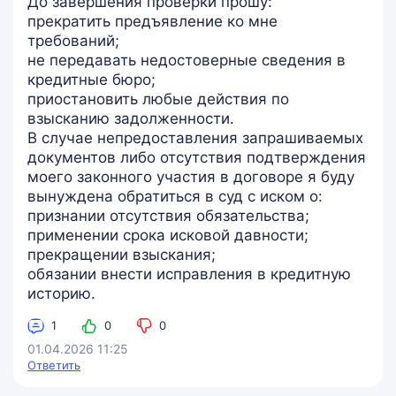
До завершения проверки прошу:
прекратить предъявление ко мне
требований;
не передавать недостоверные сведения в
кредитные бюро;
приостановить любые действия по
взысканию задолженности.
В случае непредоставления запрашиваемых
документов либо отсутствия подтверждения
моего законного участия в договоре я буду
вынуждена обратиться в суд с иском о:
признании отсутствия обязательства;
применении срока исковой давности;
прекращении взыскания;
обязании внести исправления в кредитную
историю.
1
0
0
01.04.2026 11:25
Ответить