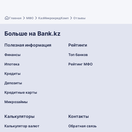
Главная
МФО
КазМикрокредКомп
Отзывы
Больше на Bank.kz
Полезная информация
Рейтинги
Финансы
Топ банков
Ипотека
Рейтинг МФО
Кредиты
Депозиты
Кредитные карты
Микрозаймы
Калькуляторы
Контакты
Калькулятор валют
Обратная связь