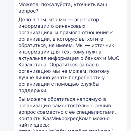
Можете, пожалуйста, уточнить ваш
вопрос?
Дело в том, что мы — агрегатор
информации о финансовых
организациях, и прямого отношения к
организации, в которую вы хотите
обратиться, не имеем. Мы — источник
информации для тех, кому нужна
актуальная информация о банках и МФО
Казахстана. Обратиться за вас в
организацию мы не можем, поэтому
лучше лично узнать подробности у
организации с помощью службы
поддержки.
Вы можете обратиться напрямую в
организацию самостоятельно, решив
вопрос совместно с ее специалистами.
Контакты КазМикрокредКомп можно
найти здесь: